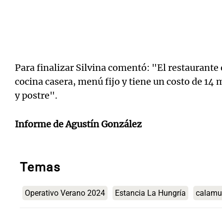
Para finalizar Silvina comentó: "El restaurante
cocina casera, menú fijo y tiene un costo de 14 
y postre".
Informe de Agustín González
Temas
Operativo Verano 2024
Estancia La Hungría
calamu