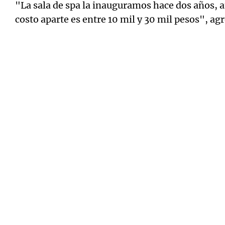
"La sala de spa la inauguramos hace dos años, 
costo aparte es entre 10 mil y 30 mil pesos", ag