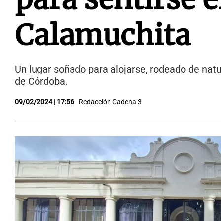
Calamuchita
Un lugar soñado para alojarse, rodeado de natur
de Córdoba.
09/02/2024 | 17:56
Redacción Cadena 3