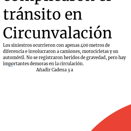
tránsito en
Circunvalación
Los siniestros ocurrieron con apenas 400 metros de
diferencia e involucraron a camiones, motocicletas y un
automóvil. No se registraron heridos de gravedad, pero hay
importantes demoras en la circulación.
Añadir Cadena 3 a