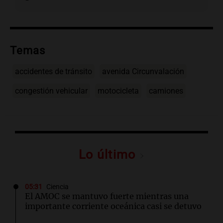
Temas
accidentes de tránsito
avenida Circunvalación
congestión vehicular
motocicleta
camiones
Lo último
05:31
Ciencia
El AMOC se mantuvo fuerte mientras una
importante corriente oceánica casi se detuvo