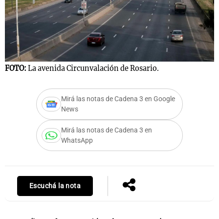
FOTO:
La avenida Circunvalación de Rosario.
Mirá las notas de Cadena 3 en Google
News
Mirá las notas de Cadena 3 en
WhatsApp
Escuchá la nota