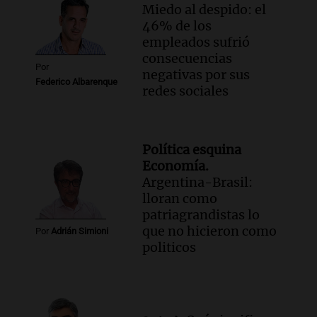
Miedo al despido: el
46% de los
empleados sufrió
consecuencias
Por
negativas por sus
Federico Albarenque
redes sociales
Política esquina
Economía.
Argentina-Brasil:
lloran como
patriagrandistas lo
que no hicieron como
Por
Adrián Simioni
politicos