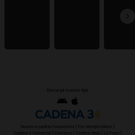
Descargá nuestra App
|
|
Nuestros padres fundadores
Por siempre Mario
|
|
|
|
Cadena 3 Comercial
Contacto
Cadena Heat
La Popu