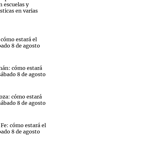
n escuelas y
sticas en varias
 cómo estará el
bado 8 de agosto
mán: cómo estará
sábado 8 de agosto
oza: cómo estará
sábado 8 de agosto
Fe: cómo estará el
bado 8 de agosto