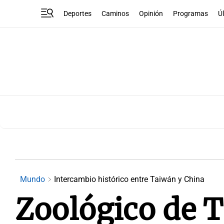
Deportes
Caminos
Opinión
Programas
Ú
Mundo
Intercambio histórico entre Taiwán y China
Zoológico de 