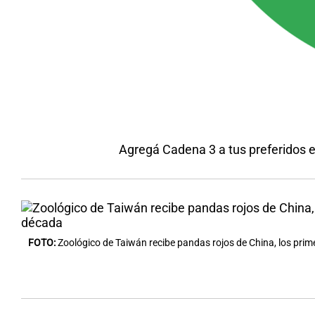
Agregá Cadena 3 a tus preferidos 
FOTO:
Zoológico de Taiwán recibe pandas rojos de China, los pri