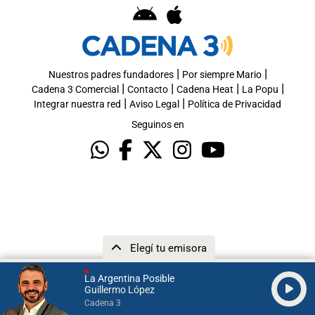
|
|
Nuestros padres fundadores
Por siempre Mario
|
|
|
|
Cadena 3 Comercial
Contacto
Cadena Heat
La Popu
|
|
Integrar nuestra red
Aviso Legal
Política de Privacidad
Seguinos en
Elegí tu emisora
La Argentina Posible
Guillermo López
Cadena 3