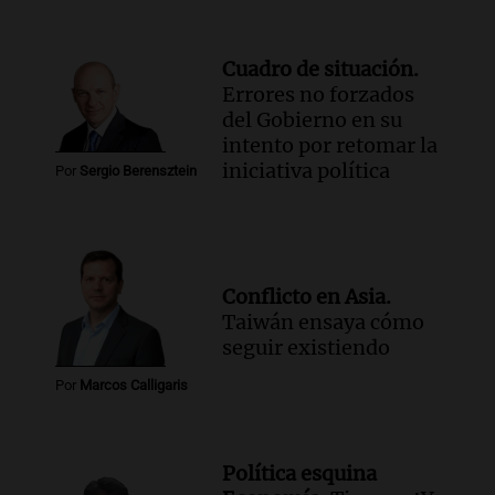
Cuadro de situación.
Errores no forzados
del Gobierno en su
intento por retomar la
iniciativa política
Por
Sergio Berensztein
Conflicto en Asia.
Taiwán ensaya cómo
seguir existiendo
Por
Marcos Calligaris
Política esquina