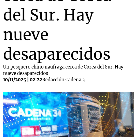
del Sur. Hay
nueve
desaparecidos
Un pesquero chino naufraga cerca de Corea del Sur. Hay
nueve desaparecidos
10/11/2025 | 02:22
Redacción Cadena 3