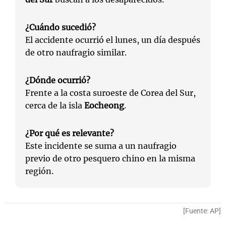
¿Cuándo sucedió?
El accidente ocurrió el lunes, un día después
de otro naufragio similar.
¿Dónde ocurrió?
Frente a la costa suroeste de Corea del Sur,
cerca de la isla
Eocheong
.
¿Por qué es relevante?
Este incidente se suma a un naufragio
previo de otro pesquero chino en la misma
región.
[Fuente: AP]