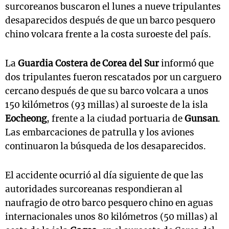
surcoreanos buscaron el lunes a nueve tripulantes
desaparecidos después de que un barco pesquero
chino volcara frente a la costa suroeste del país.
La
Guardia Costera de Corea del Sur
informó que
dos tripulantes fueron rescatados por un carguero
cercano después de que su barco volcara a unos
150 kilómetros (93 millas) al suroeste de la isla
Eocheong
, frente a la ciudad portuaria de
Gunsan
.
Las embarcaciones de patrulla y los aviones
continuaron la búsqueda de los desaparecidos.
El accidente ocurrió al día siguiente de que las
autoridades surcoreanas respondieran al
naufragio de otro barco pesquero chino en aguas
internacionales unos 80 kilómetros (50 millas) al