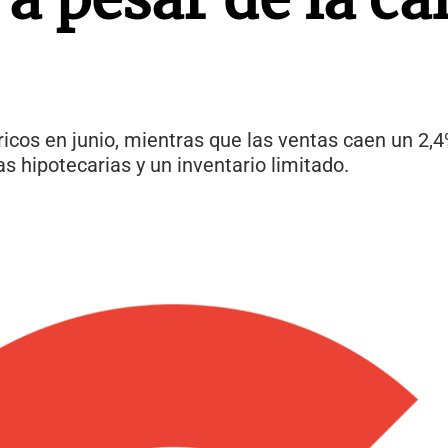
ricos en junio, mientras que las ventas caen un 2,4
 hipotecarias y un inventario limitado.