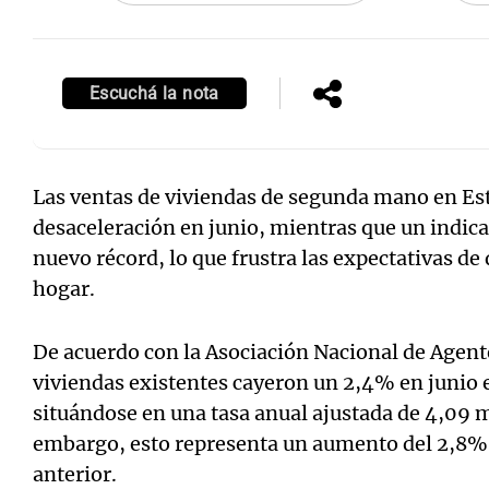
Escuchá la nota
Las ventas de viviendas de segunda mano en E
desaceleración en junio, mientras que un indica
nuevo récord, lo que frustra las expectativas d
hogar.
De acuerdo con la Asociación Nacional de Agente
viviendas existentes cayeron un 2,4% en junio
situándose en una tasa anual ajustada de 4,09 m
embargo, esto representa un aumento del 2,8% 
anterior.