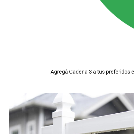
Agregá Cadena 3 a tus preferidos 