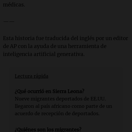
médicas.
——
Esta historia fue traducida del inglés por un editor
de AP con la ayuda de una herramienta de
inteligencia artificial generativa.
Lectura rápida
¿Qué ocurrió en Sierra Leona?
Nueve migrantes deportados de EE.UU.
llegaron al país africano como parte de un
acuerdo de recepción de deportados.
¿Quiénes son los migrantes?