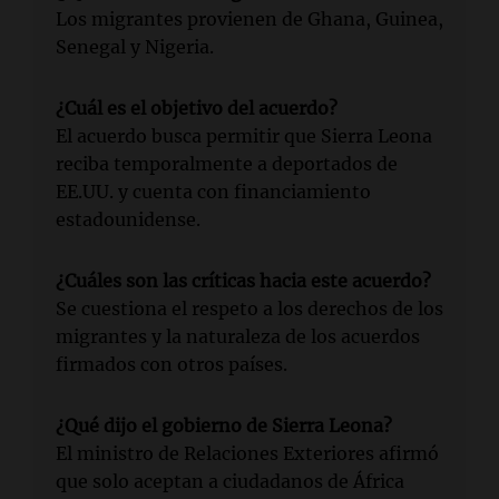
Los migrantes provienen de Ghana, Guinea,
Senegal y Nigeria.
¿Cuál es el objetivo del acuerdo?
El acuerdo busca permitir que Sierra Leona
reciba temporalmente a deportados de
EE.UU. y cuenta con financiamiento
estadounidense.
¿Cuáles son las críticas hacia este acuerdo?
Se cuestiona el respeto a los derechos de los
migrantes y la naturaleza de los acuerdos
firmados con otros países.
¿Qué dijo el gobierno de Sierra Leona?
El ministro de Relaciones Exteriores afirmó
que solo aceptan a ciudadanos de África