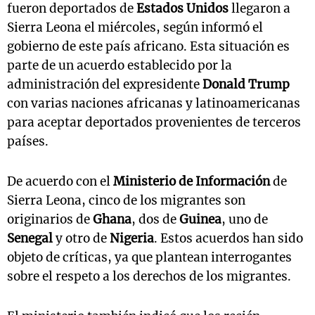
fueron deportados de
Estados Unidos
llegaron a
Sierra Leona el miércoles, según informó el
gobierno de este país africano. Esta situación es
parte de un acuerdo establecido por la
administración del expresidente
Donald Trump
con varias naciones africanas y latinoamericanas
para aceptar deportados provenientes de terceros
países.
De acuerdo con el
Ministerio de Información
de
Sierra Leona, cinco de los migrantes son
originarios de
Ghana
, dos de
Guinea
, uno de
Senegal
y otro de
Nigeria
. Estos acuerdos han sido
objeto de críticas, ya que plantean interrogantes
sobre el respeto a los derechos de los migrantes.