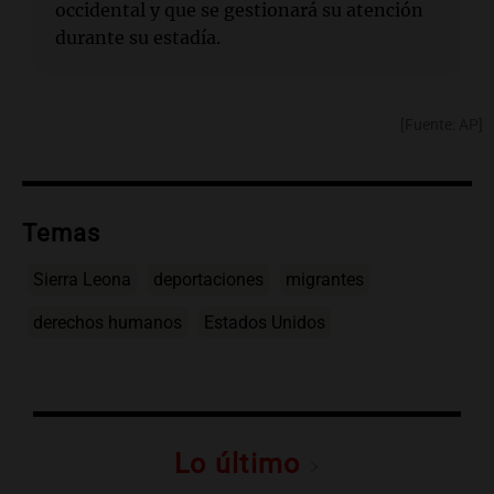
occidental y que se gestionará su atención
durante su estadía.
[Fuente: AP]
Temas
Sierra Leona
deportaciones
migrantes
derechos humanos
Estados Unidos
Lo último