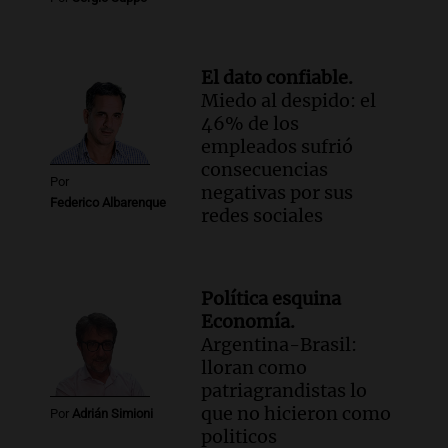
El dato confiable.
Miedo al despido: el
46% de los
empleados sufrió
consecuencias
Por
negativas por sus
Federico Albarenque
redes sociales
Política esquina
Economía.
Argentina-Brasil:
lloran como
patriagrandistas lo
que no hicieron como
Por
Adrián Simioni
politicos