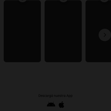
Descargá nuestra App