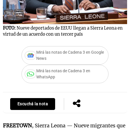
FOTO:
Nueve deportados de EEUU llegan a Sierra Leona en
virtud de un acuerdo con un tercer país
Mirá las notas de Cadena 3 en Google
News
Mirá las notas de Cadena 3 en
WhatsApp
Escuchá la nota
FREETOWN
, Sierra Leona — Nueve migrantes que