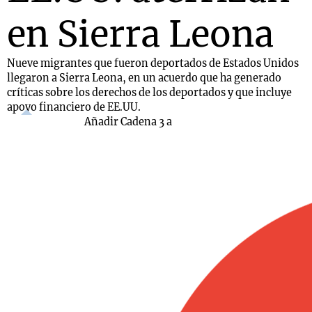
en Sierra Leona
Nueve migrantes que fueron deportados de Estados Unidos
llegaron a Sierra Leona, en un acuerdo que ha generado
críticas sobre los derechos de los deportados y que incluye
apoyo financiero de EE.UU.
Añadir Cadena 3 a