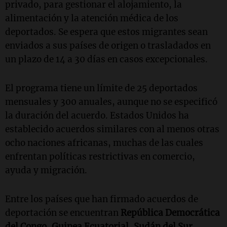
privado, para gestionar el alojamiento, la
alimentación y la atención médica de los
deportados. Se espera que estos migrantes sean
enviados a sus países de origen o trasladados en
un plazo de 14 a 30 días en casos excepcionales.
El programa tiene un límite de 25 deportados
mensuales y 300 anuales, aunque no se especificó
la duración del acuerdo. Estados Unidos ha
establecido acuerdos similares con al menos otras
ocho naciones africanas, muchas de las cuales
enfrentan políticas restrictivas en comercio,
ayuda y migración.
Entre los países que han firmado acuerdos de
deportación se encuentran
República Democrática
del Congo
,
Guinea Ecuatorial
,
Sudán del Sur
,