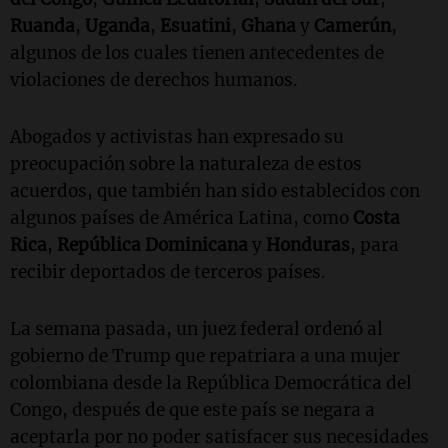
Ruanda
,
Uganda
,
Esuatini
,
Ghana
y
Camerún
,
algunos de los cuales tienen antecedentes de
violaciones de derechos humanos.
Abogados y activistas han expresado su
preocupación sobre la naturaleza de estos
acuerdos, que también han sido establecidos con
algunos países de América Latina, como
Costa
Rica
,
República Dominicana
y
Honduras
, para
recibir deportados de terceros países.
La semana pasada, un juez federal ordenó al
gobierno de Trump que repatriara a una mujer
colombiana desde la República Democrática del
Congo, después de que este país se negara a
aceptarla por no poder satisfacer sus necesidades