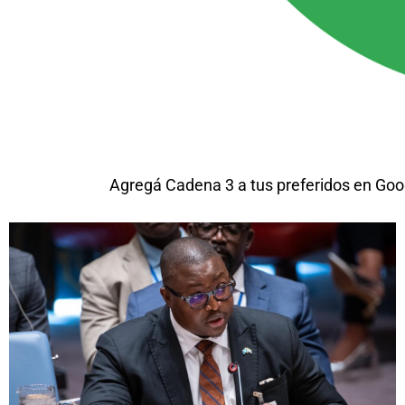
Agregá Cadena 3 a tus preferidos en Goo