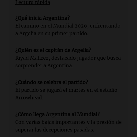
Lectura rápida
¿Qué inicia Argentina?
El camino en el Mundial 2026, enfrentando
a Argelia en su primer partido.
¿Quién es el capitán de Argelia?
Riyad Mahrez, destacado jugador que busca
sorprender a Argentina.
¿Cuándo se celebra el partido?
El partido se jugará el martes en el estadio
Arrowhead.
¿Cómo llega Argentina al Mundial?
Con varias bajas importantes y la presión de
superar las decepciones pasadas.