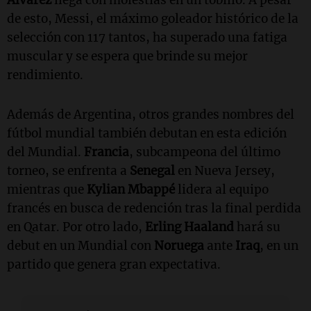
de esto, Messi, el máximo goleador histórico de la
selección con 117 tantos, ha superado una fatiga
muscular y se espera que brinde su mejor
rendimiento.
Además de Argentina, otros grandes nombres del
fútbol mundial también debutan en esta edición
del Mundial.
Francia
, subcampeona del último
torneo, se enfrenta a
Senegal
en Nueva Jersey,
mientras que
Kylian Mbappé
lidera al equipo
francés en busca de redención tras la final perdida
en Qatar. Por otro lado,
Erling Haaland
hará su
debut en un Mundial con
Noruega
ante
Iraq
, en un
partido que genera gran expectativa.