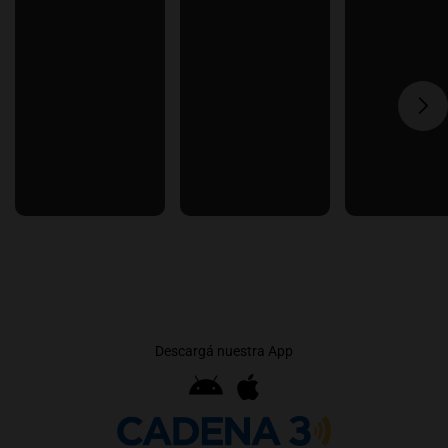
Descargá nuestra App