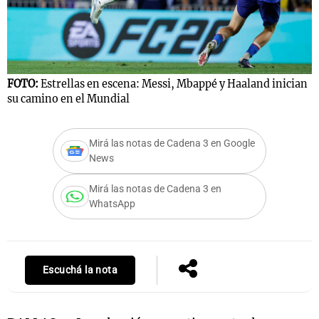
FOTO:
Estrellas en escena: Messi, Mbappé y Haaland inician
su camino en el Mundial
Mirá las notas de Cadena 3 en Google
News
Mirá las notas de Cadena 3 en
WhatsApp
Escuchá la nota