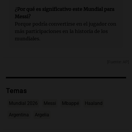
¿Por qué es significativo este Mundial para
Messi?
Porque podría convertirse en el jugador con
más participaciones en la historia de los
mundiales.
[Fuente: AP]
Temas
Mundial 2026
Messi
Mbappé
Haaland
Argentina
Argelia