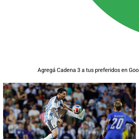
Agregá Cadena 3 a tus preferidos en Goo