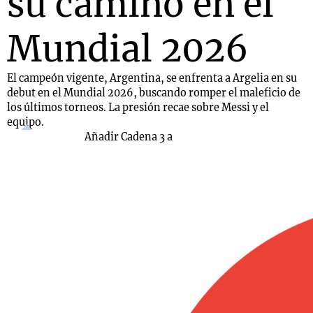
su camino en el
Mundial 2026
El campeón vigente, Argentina, se enfrenta a Argelia en su
debut en el Mundial 2026, buscando romper el maleficio de
los últimos torneos. La presión recae sobre Messi y el
equipo.
Añadir Cadena 3 a