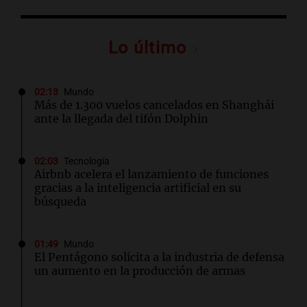
Lo último
02:13
Mundo
Más de 1.300 vuelos cancelados en Shanghái
ante la llegada del tifón Dolphin
02:03
Tecnología
Airbnb acelera el lanzamiento de funciones
gracias a la inteligencia artificial en su
búsqueda
01:49
Mundo
El Pentágono solicita a la industria de defensa
un aumento en la producción de armas