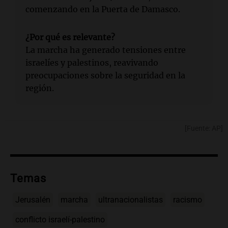
comenzando en la Puerta de Damasco.
¿Por qué es relevante?
La marcha ha generado tensiones entre
israelíes y palestinos, reavivando
preocupaciones sobre la seguridad en la
región.
[Fuente: AP]
Temas
Jerusalén
marcha
ultranacionalistas
racismo
conflicto israelí-palestino