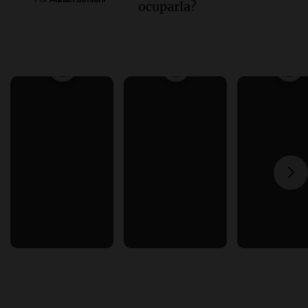
ocuparla?