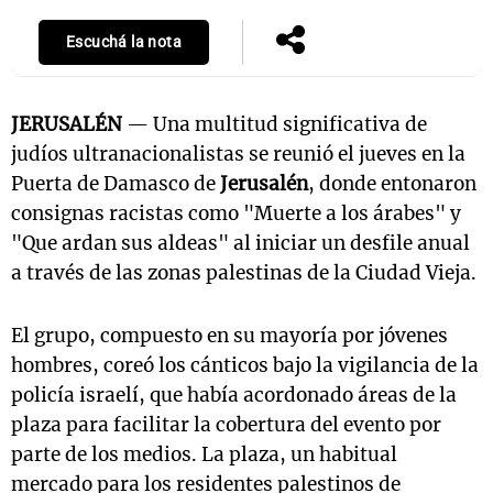
Escuchá la nota
JERUSALÉN
— Una multitud significativa de
judíos ultranacionalistas se reunió el jueves en la
Puerta de Damasco de
Jerusalén
, donde entonaron
consignas racistas como "Muerte a los árabes" y
"Que ardan sus aldeas" al iniciar un desfile anual
a través de las zonas palestinas de la Ciudad Vieja.
El grupo, compuesto en su mayoría por jóvenes
hombres, coreó los cánticos bajo la vigilancia de la
policía israelí, que había acordonado áreas de la
plaza para facilitar la cobertura del evento por
parte de los medios. La plaza, un habitual
mercado para los residentes palestinos de