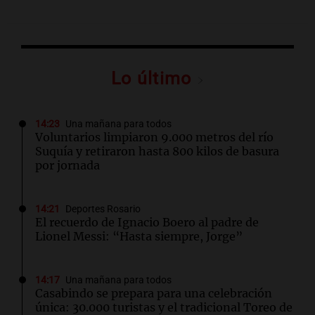
Lo último
14:23
Una mañana para todos
Voluntarios limpiaron 9.000 metros del río
Suquía y retiraron hasta 800 kilos de basura
por jornada
14:21
Deportes Rosario
El recuerdo de Ignacio Boero al padre de
Lionel Messi: “Hasta siempre, Jorge”
14:17
Una mañana para todos
Casabindo se prepara para una celebración
única: 30.000 turistas y el tradicional Toreo de