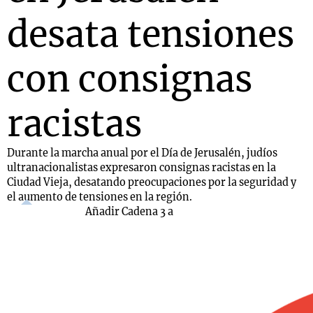
desata tensiones
con consignas
racistas
Durante la marcha anual por el Día de Jerusalén, judíos
ultranacionalistas expresaron consignas racistas en la
Ciudad Vieja, desatando preocupaciones por la seguridad y
el aumento de tensiones en la región.
Añadir Cadena 3 a