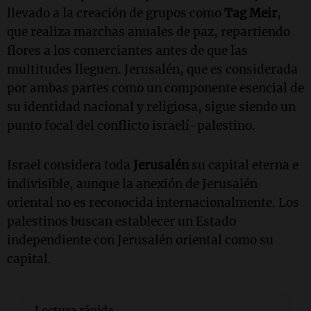
llevado a la creación de grupos como
Tag Meir
,
que realiza marchas anuales de paz, repartiendo
flores a los comerciantes antes de que las
multitudes lleguen. Jerusalén, que es considerada
por ambas partes como un componente esencial de
su identidad nacional y religiosa, sigue siendo un
punto focal del conflicto israelí-palestino.
Israel considera toda
Jerusalén
su capital eterna e
indivisible, aunque la anexión de Jerusalén
oriental no es reconocida internacionalmente. Los
palestinos buscan establecer un Estado
independiente con Jerusalén oriental como su
capital.
Lectura rápida