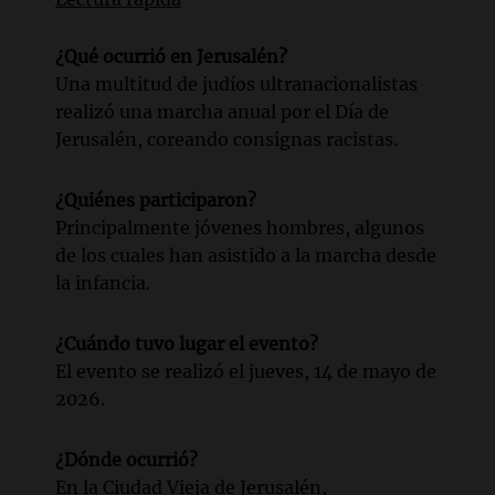
¿Qué ocurrió en Jerusalén?
Una multitud de judíos ultranacionalistas
realizó una marcha anual por el Día de
Jerusalén, coreando consignas racistas.
¿Quiénes participaron?
Principalmente jóvenes hombres, algunos
de los cuales han asistido a la marcha desde
la infancia.
¿Cuándo tuvo lugar el evento?
El evento se realizó el jueves, 14 de mayo de
2026.
¿Dónde ocurrió?
En la Ciudad Vieja de Jerusalén,