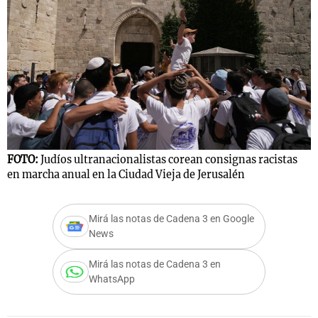
FOTO:
Judíos ultranacionalistas corean consignas racistas
en marcha anual en la Ciudad Vieja de Jerusalén
Mirá las notas de Cadena 3 en Google
News
Mirá las notas de Cadena 3 en
WhatsApp