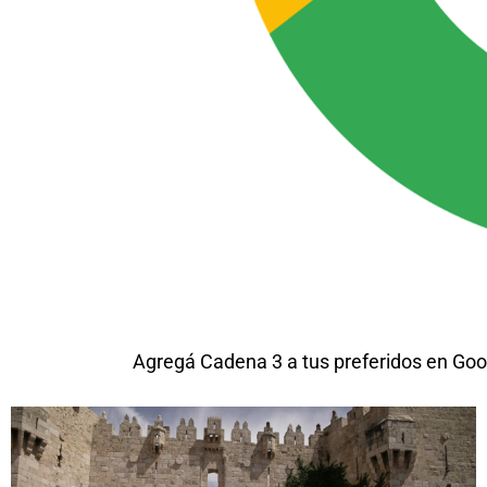
Agregá Cadena 3 a tus preferidos en Goo