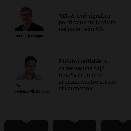
3x1=4.
Qué significa
políticamente la visita
del papa León XIV
Por
Sergio Suppo
El dato confiable.
La
carne vacuna bajó
0,02% en julio y
acumula cuatro meses
Por
sin aumentos
Federico Albarenque