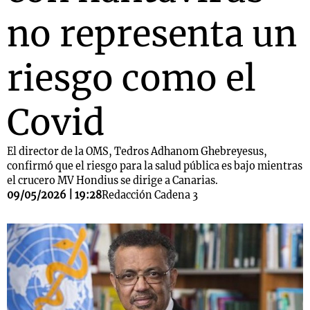
no representa un
riesgo como el
Covid
El director de la OMS, Tedros Adhanom Ghebreyesus,
confirmó que el riesgo para la salud pública es bajo mientras
el crucero MV Hondius se dirige a Canarias.
09/05/2026 | 19:28
Redacción Cadena 3