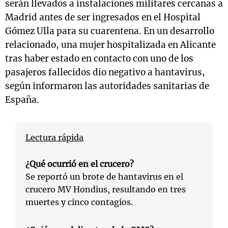
serán llevados a instalaciones militares cercanas a
Madrid antes de ser ingresados en el Hospital
Gómez Ulla para su cuarentena. En un desarrollo
relacionado, una mujer hospitalizada en Alicante
tras haber estado en contacto con uno de los
pasajeros fallecidos dio negativo a hantavirus,
según informaron las autoridades sanitarias de
España.
Lectura rápida
¿Qué ocurrió en el crucero?
Se reportó un brote de hantavirus en el
crucero MV Hondius, resultando en tres
muertes y cinco contagios.