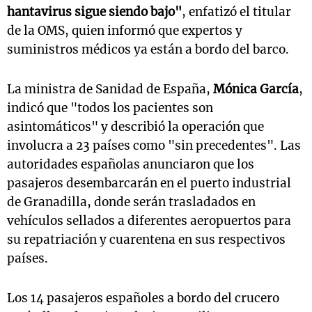
hantavirus sigue siendo bajo"
, enfatizó el titular
de la OMS, quien informó que expertos y
suministros médicos ya están a bordo del barco.
La ministra de Sanidad de España,
Mónica García
,
indicó que "todos los pacientes son
asintomáticos" y describió la operación que
involucra a 23 países como "sin precedentes". Las
autoridades españolas anunciaron que los
pasajeros desembarcarán en el puerto industrial
de Granadilla, donde serán trasladados en
vehículos sellados a diferentes aeropuertos para
su repatriación y cuarentena en sus respectivos
países.
Los 14 pasajeros españoles a bordo del crucero