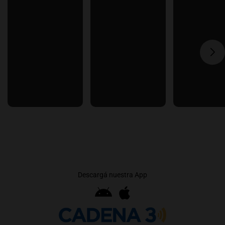
Descargá nuestra App