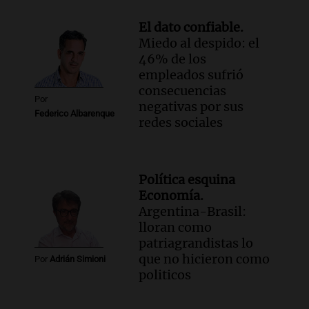
El dato confiable.
Miedo al despido: el
46% de los
empleados sufrió
consecuencias
Por
negativas por sus
Federico Albarenque
redes sociales
Política esquina
Economía.
Argentina-Brasil:
lloran como
patriagrandistas lo
que no hicieron como
Por
Adrián Simioni
politicos