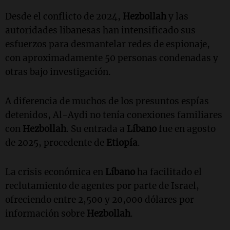
Desde el conflicto de 2024,
Hezbollah
y las
autoridades libanesas han intensificado sus
esfuerzos para desmantelar redes de espionaje,
con aproximadamente 50 personas condenadas y
otras bajo investigación.
A diferencia de muchos de los presuntos espías
detenidos, Al-Aydi no tenía conexiones familiares
con
Hezbollah
. Su entrada a
Líbano
fue en agosto
de 2025, procedente de
Etiopía
.
La crisis económica en
Líbano
ha facilitado el
reclutamiento de agentes por parte de Israel,
ofreciendo entre 2,500 y 20,000 dólares por
información sobre
Hezbollah
.