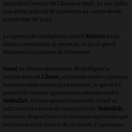
Seguridad General de Líbano se negó, ya que había
una orden judicial de arresto en su contra desde
septiembre de 2025.
La agencia de inteligencia israelí
Mossad
no ha
hecho comentarios al respecto, al igual que el
Ministerio ucraniano de Exteriores.
Israel
ha desarrollado redes de inteligencia
sofisticadas en
Líbano
, utilizando tanto vigilancia
humana como tecnología avanzada, lo que le ha
permitido realizar operaciones exitosas contra
Hezbollah
. En una operación notable, Israel se
infiltró en la cadena de suministro de
Hezbollah
,
enviando dispositivos con trampas explosivas que
resultaron en la muerte de al menos 37 personas.