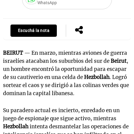
WhatsApp
Escuchá la nota
BEIRUT
— En marzo, mientras aviones de guerra
israelíes atacaban los suburbios del sur de
Beirut
,
un hombre encontró la oportunidad para escapar
de su cautiverio en una celda de
Hezbollah
. Logró
sortear el caos y se dirigió a las colinas verdes que
dominan la capital libanesa.
Su paradero actual es incierto, enredado en un
juego de espionaje que sigue activo, mientras
Hezbollah
intenta desmantelar las operaciones de