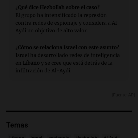
¿Qué dice
Hezbollah
sobre el caso?
El grupo ha intensificado la represión
contra redes de espionaje y considera a Al-
Aydi un objetivo de alto valor.
¿Cómo se relaciona Israel con este asunto?
Israel ha desarrollado redes de inteligencia
en
Líbano
y se cree que está detrás de la
infiltración de Al-Aydi.
[Fuente: AP]
Temas