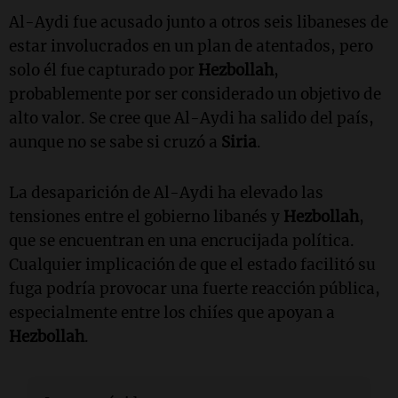
Al-Aydi fue acusado junto a otros seis libaneses de
estar involucrados en un plan de atentados, pero
solo él fue capturado por
Hezbollah
,
probablemente por ser considerado un objetivo de
alto valor. Se cree que Al-Aydi ha salido del país,
aunque no se sabe si cruzó a
Siria
.
La desaparición de Al-Aydi ha elevado las
tensiones entre el gobierno libanés y
Hezbollah
,
que se encuentran en una encrucijada política.
Cualquier implicación de que el estado facilitó su
fuga podría provocar una fuerte reacción pública,
especialmente entre los chiíes que apoyan a
Hezbollah
.