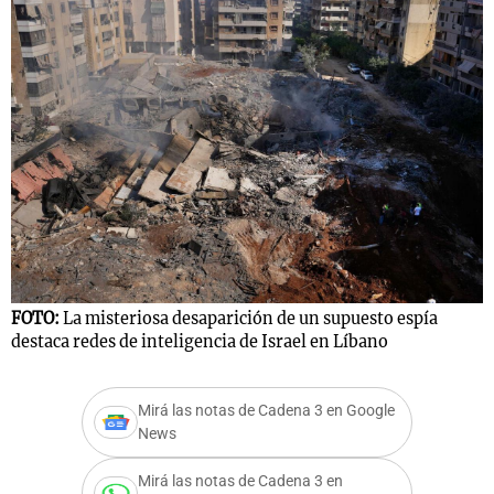
FOTO:
La misteriosa desaparición de un supuesto espía
destaca redes de inteligencia de Israel en Líbano
Mirá las notas de Cadena 3 en Google
News
Mirá las notas de Cadena 3 en