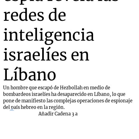
redes de
inteligencia
israelíes en
Líbano
Un hombre que escapó de Hezbollah en medio de
bombardeos israelíes ha desaparecido en Líbano, lo que
pone de manifiesto las complejas operaciones de espionaje
del país hebreo en la región.
Añadir Cadena 3 a