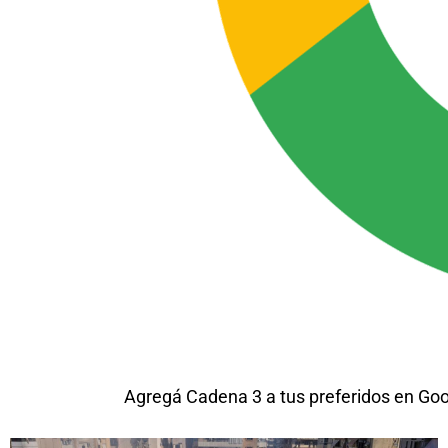
Agregá Cadena 3 a tus preferidos en Go