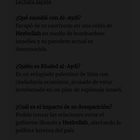
Lectura rápida
¿Qué sucedió con Al-Aydi?
Escapó de su cautiverio en una celda de
Hezbollah
en medio de bombardeos
israelíes y su paradero actual es
desconocido.
¿Quién es Khaled al-Aydi?
Es un refugiado palestino de Siria con
ciudadanía ucraniana, acusado de estar
involucrado en un plan de espionaje israelí.
¿Cuál es el impacto de su desaparición?
Podría tensar las relaciones entre el
gobierno libanés y
Hezbollah
, afectando la
política interna del país.