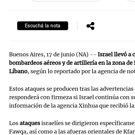
Escuchá la nota
Buenos Aires, 17 de junio (NA) --
Israel llevó a
bombardeos aéreos y de artillería en la zona de 
Líbano
, según lo reportado por la agencia de no
Estos ataques se producen tras las advertencias
responderá con firmeza si Israel continúa con s
información de la agencia Xinhua que recibió l
Los
ataques
israelíes se dirigieron específicame
Fawqa, así como a las afueras orientales de Kfar 