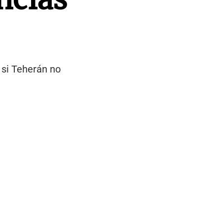
 si Teherán no