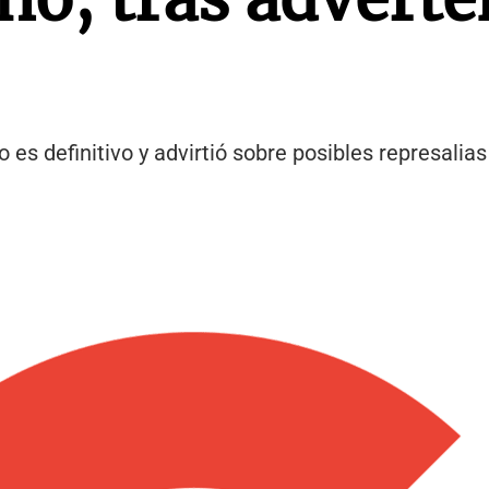
es definitivo y advirtió sobre posibles represalias