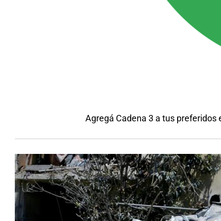
Agregá Cadena 3 a tus preferidos 