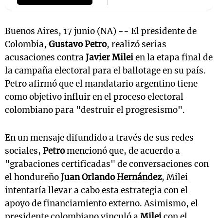
Buenos Aires, 17 junio (NA) -- El presidente de
Colombia,
Gustavo Petro
, realizó serias
acusaciones contra
Javier Milei
en la etapa final de
la campaña electoral para el ballotage en su país.
Petro afirmó que el mandatario argentino tiene
como objetivo influir en el proceso electoral
colombiano para "destruir el progresismo".
En un mensaje difundido a través de sus redes
sociales,
Petro
mencionó que, de acuerdo a
"grabaciones certificadas" de conversaciones con
el hondureño
Juan Orlando Hernández
, Milei
intentaría llevar a cabo esta estrategia con el
apoyo de financiamiento externo. Asimismo, el
presidente colombiano vinculó a
Milei
con el