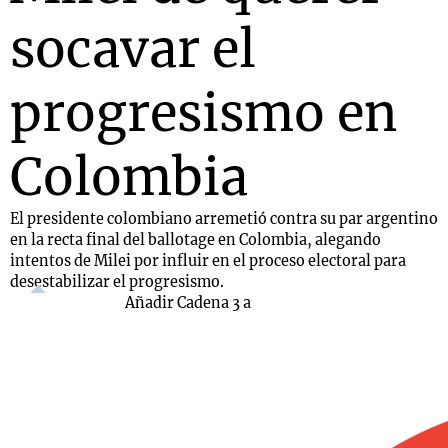
socavar el
progresismo en
Colombia
El presidente colombiano arremetió contra su par argentino
en la recta final del ballotage en Colombia, alegando
intentos de Milei por influir en el proceso electoral para
desestabilizar el progresismo.
Añadir Cadena 3 a