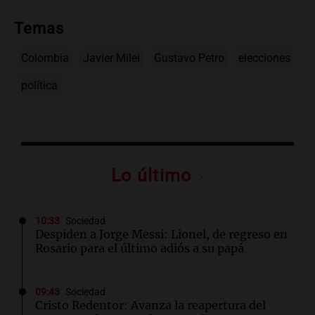
Temas
Colombia
Javier Milei
Gustavo Petro
elecciones
política
Lo último
10:33
Sociedad
Despiden a Jorge Messi: Lionel, de regreso en
Rosario para el último adiós a su papá
09:43
Sociedad
Cristo Redentor: Avanza la reapertura del