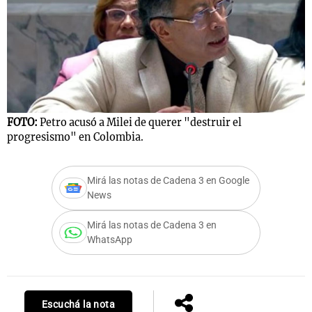
FOTO:
Petro acusó a Milei de querer "destruir el
progresismo" en Colombia.
Mirá las notas de Cadena 3 en Google
News
Mirá las notas de Cadena 3 en
WhatsApp
Escuchá la nota