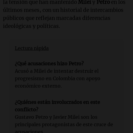
la tensión que han mantenido
Milei
y
Petro
en los
últimos meses, con un historial de intercambios
públicos que reflejan marcadas diferencias
ideológicas y políticas.
Lectura rápida
¿Qué acusaciones hizo Petro?
Acusó a Milei de intentar destruir el
progresismo en Colombia con apoyo
económico externo.
¿Quiénes están involucrados en este
conflicto?
Gustavo Petro y Javier Milei son los
principales protagonistas de este cruce de
acusaciones.