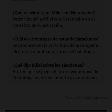
¿Qué relación tiene Milei con Netanyahu?
Petro vinculó a Milei con Netanyahu en el
contexto de su acusación.
¿Cuál es el contexto de estas declaraciones?
Se producen en la recta final de la campaña
electoral colombiana, antes del ballotage.
¿Qué dijo Milei sobre las elecciones?
Afirmó que se juega el futuro económico de
Colombia, entre crecimiento y comunismo.
[Fuente: Noticias Argentinas]