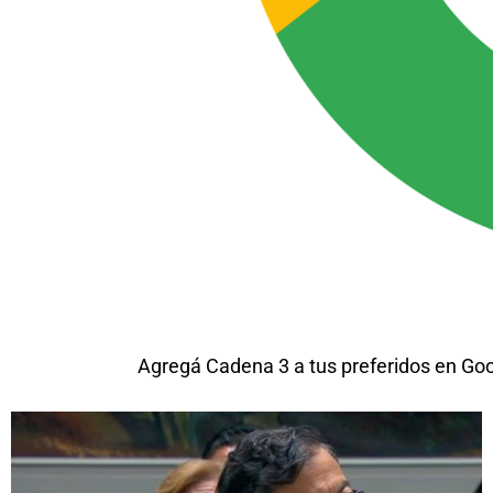
Agregá Cadena 3 a tus preferidos en Go