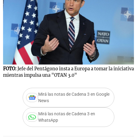
FOTO:
Jefe del Pentágono insta a Europa a tomar la iniciativa
mientras impulsa una "OTAN 3.0"
Mirá las notas de Cadena 3 en Google
News
Mirá las notas de Cadena 3 en
WhatsApp