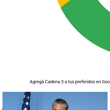
Agregá Cadena 3 a tus preferidos en Goo