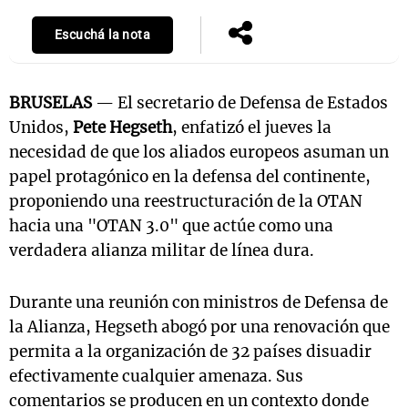
Escuchá la nota
BRUSELAS
— El secretario de Defensa de Estados
Unidos,
Pete Hegseth
, enfatizó el jueves la
necesidad de que los aliados europeos asuman un
papel protagónico en la defensa del continente,
proponiendo una reestructuración de la OTAN
hacia una "OTAN 3.0" que actúe como una
verdadera alianza militar de línea dura.
Durante una reunión con ministros de Defensa de
la Alianza, Hegseth abogó por una renovación que
permita a la organización de 32 países disuadir
efectivamente cualquier amenaza. Sus
comentarios se producen en un contexto donde