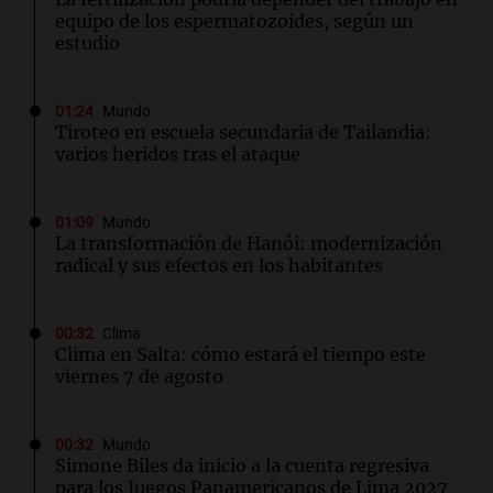
equipo de los espermatozoides, según un
estudio
01:24
Mundo
Tiroteo en escuela secundaria de Tailandia:
varios heridos tras el ataque
01:09
Mundo
La transformación de Hanói: modernización
radical y sus efectos en los habitantes
00:32
Clima
Clima en Salta: cómo estará el tiempo este
viernes 7 de agosto
00:32
Mundo
Simone Biles da inicio a la cuenta regresiva
para los Juegos Panamericanos de Lima 2027