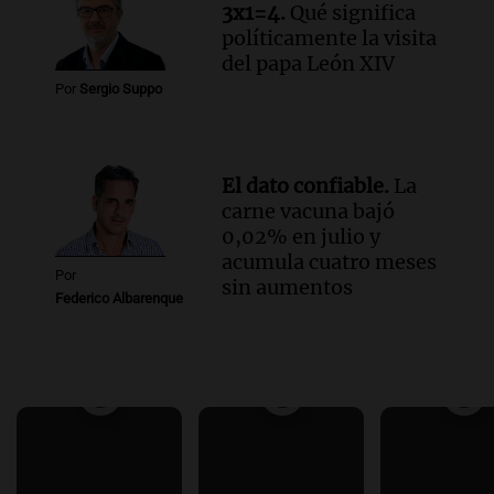
3x1=4.
Qué significa
políticamente la visita
del papa León XIV
Por
Sergio Suppo
El dato confiable.
La
carne vacuna bajó
0,02% en julio y
acumula cuatro meses
Por
sin aumentos
Federico Albarenque