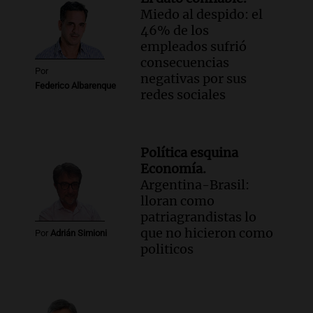
Miedo al despido: el
46% de los
empleados sufrió
consecuencias
Por
negativas por sus
Federico Albarenque
redes sociales
Política esquina
Economía.
Argentina-Brasil:
lloran como
patriagrandistas lo
que no hicieron como
Por
Adrián Simioni
politicos