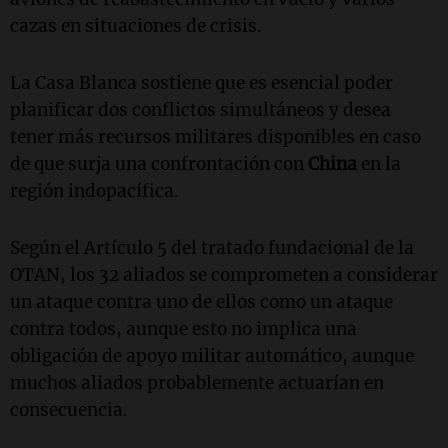
cazas en situaciones de crisis.
La Casa Blanca sostiene que es esencial poder
planificar dos conflictos simultáneos y desea
tener más recursos militares disponibles en caso
de que surja una confrontación con
China
en la
región indopacífica.
Según el Artículo 5 del tratado fundacional de la
OTAN, los 32 aliados se comprometen a considerar
un ataque contra uno de ellos como un ataque
contra todos, aunque esto no implica una
obligación de apoyo militar automático, aunque
muchos aliados probablemente actuarían en
consecuencia.