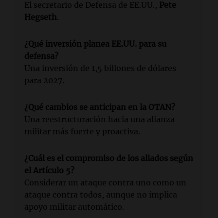
El secretario de Defensa de EE.UU.,
Pete
Hegseth
.
¿Qué inversión planea EE.UU. para su
defensa?
Una inversión de 1,5 billones de dólares
para 2027.
¿Qué cambios se anticipan en la OTAN?
Una reestructuración hacia una alianza
militar más fuerte y proactiva.
¿Cuál es el compromiso de los aliados según
el Artículo 5?
Considerar un ataque contra uno como un
ataque contra todos, aunque no implica
apoyo militar automático.