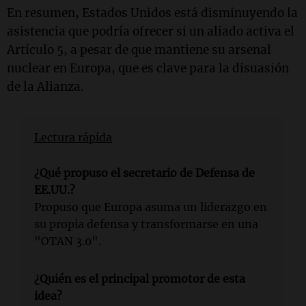
En resumen, Estados Unidos está disminuyendo la
asistencia que podría ofrecer si un aliado activa el
Artículo 5, a pesar de que mantiene su arsenal
nuclear en Europa, que es clave para la disuasión
de la Alianza.
Lectura rápida
¿Qué propuso el secretario de Defensa de
EE.UU.?
Propuso que Europa asuma un liderazgo en
su propia defensa y transformarse en una
"OTAN 3.0".
¿Quién es el principal promotor de esta
idea?