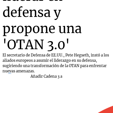
defensa y
propone una
'OTAN 3.0'
El secretario de Defensa de EE.UU., Pete Hegseth, instó a los
aliados europeos a asumir el liderazgo en su defensa,
sugiriendo una transformación de la OTAN para enfrentar
nuevas amenazas.
Añadir Cadena 3 a