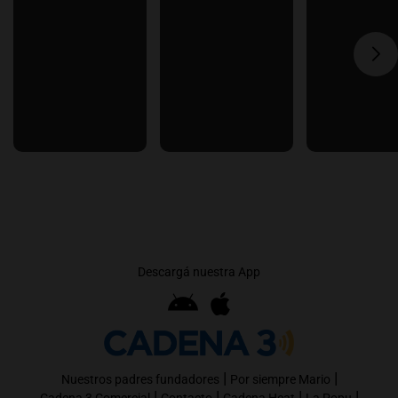
Descargá nuestra App
|
|
Nuestros padres fundadores
Por siempre Mario
|
|
|
|