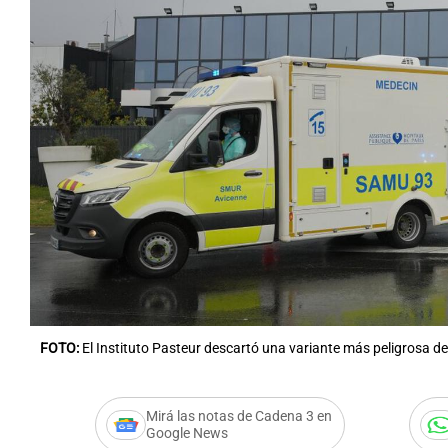
FOTO:
El Instituto Pasteur descartó una variante más peligrosa de
Mirá las notas de Cadena 3 en
Google News