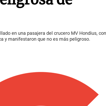
hallado en una pasajera del crucero MV Hondius, c
ca y manifestaron que no es más peligroso.