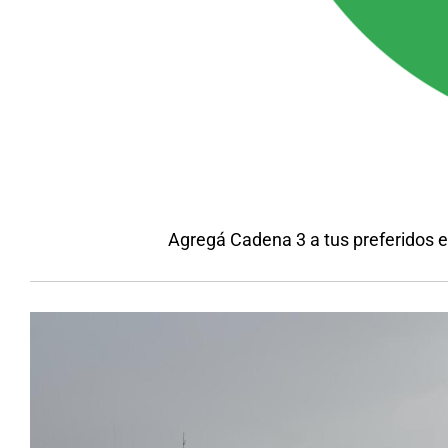
Agregá Cadena 3 a tus preferidos 