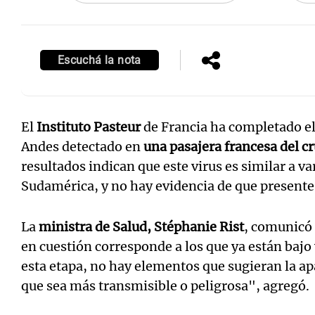
Escuchá la nota
El
Instituto Pasteur
de Francia ha completado el
Andes detectado en
una pasajera francesa del 
resultados indican que este virus es similar a va
Sudamérica, y no hay evidencia de que presente
La
ministra de Salud, Stéphanie Rist
, comunicó
en cuestión corresponde a los que ya están bajo
esta etapa, no hay elementos que sugieran la ap
que sea más transmisible o peligrosa", agregó.