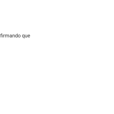
onfirmando que