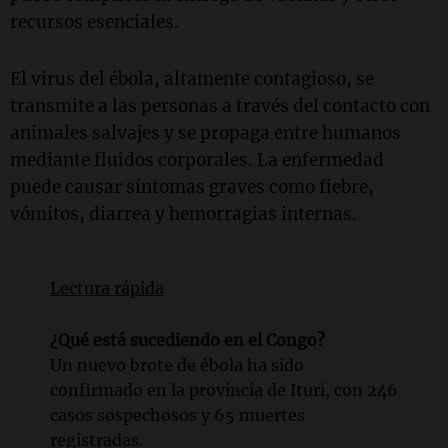
recursos esenciales.
El virus del ébola, altamente contagioso, se
transmite a las personas a través del contacto con
animales salvajes y se propaga entre humanos
mediante fluidos corporales. La enfermedad
puede causar síntomas graves como fiebre,
vómitos, diarrea y hemorragias internas.
Lectura rápida
¿Qué está sucediendo en el Congo?
Un nuevo brote de ébola ha sido
confirmado en la provincia de Ituri, con 246
casos sospechosos y 65 muertes
registradas.