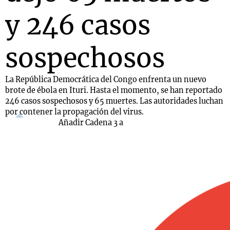
y 246 casos
sospechosos
La República Democrática del Congo enfrenta un nuevo
brote de ébola en Ituri. Hasta el momento, se han reportado
246 casos sospechosos y 65 muertes. Las autoridades luchan
por contener la propagación del virus.
Añadir Cadena 3 a