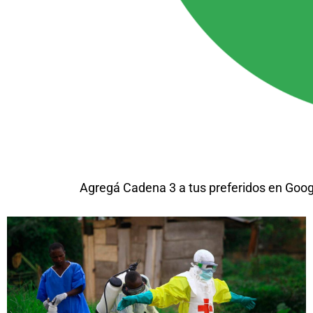
Agregá Cadena 3 a tus preferidos en Goog