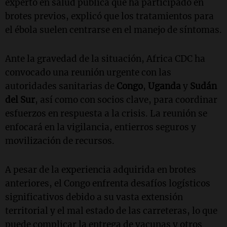
experto en salud pública que ha participado en
brotes previos, explicó que los tratamientos para
el ébola suelen centrarse en el manejo de síntomas.
Ante la gravedad de la situación, Africa CDC ha
convocado una reunión urgente con las
autoridades sanitarias de
Congo
,
Uganda
y
Sudán
del Sur
, así como con socios clave, para coordinar
esfuerzos en respuesta a la crisis. La reunión se
enfocará en la vigilancia, entierros seguros y
movilización de recursos.
A pesar de la experiencia adquirida en brotes
anteriores, el Congo enfrenta desafíos logísticos
significativos debido a su vasta extensión
territorial y el mal estado de las carreteras, lo que
puede complicar la entrega de vacunas y otros