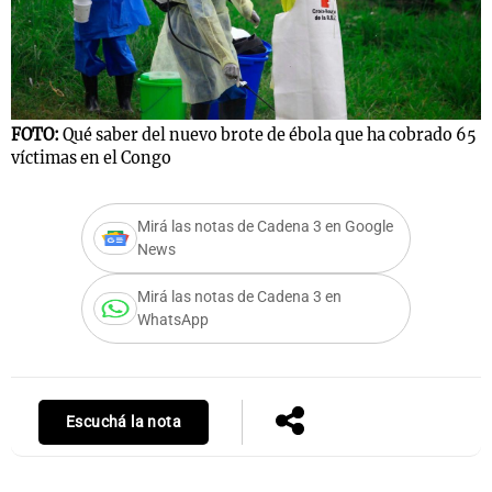
FOTO:
Qué saber del nuevo brote de ébola que ha cobrado 65
víctimas en el Congo
Mirá las notas de Cadena 3 en Google
News
Mirá las notas de Cadena 3 en
WhatsApp
Escuchá la nota