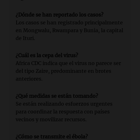
¿Dónde se han reportado los casos?
Los casos se han registrado principalmente
en Mongwalu, Rwampara y Bunia, la capital
de Ituri.
¿Cuál es la cepa del virus?
Africa CDC indica que el virus no parece ser
del tipo Zaire, predominante en brotes
anteriores.
¿Qué medidas se están tomando?
Se están realizando esfuerzos urgentes
para coordinar la respuesta con países
vecinos y movilizar recursos.
¿Cómo se transmite el ébola?