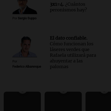
3x1=4.
¿Cuántos
peronismos hay?
Por
Sergio Suppo
El dato confiable.
Cómo funcionan los
láseres verdes que
Rafaela utilizará para
ahuyentar a las
Por
palomas
Federico Albarenque