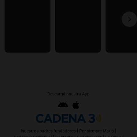
Descargá nuestra App
|
|
Nuestros padres fundadores
Por siempre Mario
|
|
|
|