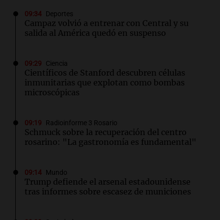
09:34
Deportes
Campaz volvió a entrenar con Central y su
salida al América quedó en suspenso
09:29
Ciencia
Científicos de Stanford descubren células
inmunitarias que explotan como bombas
microscópicas
09:19
Radioinforme 3 Rosario
Schmuck sobre la recuperación del centro
rosarino: "La gastronomía es fundamental"
09:14
Mundo
Trump defiende el arsenal estadounidense
tras informes sobre escasez de municiones