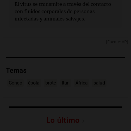
El virus se transmite a través del contacto
con fluidos corporales de personas
infectadas y animales salvajes.
[Fuente: AP]
Temas
Congo
ébola
brote
Ituri
África
salud
Lo último