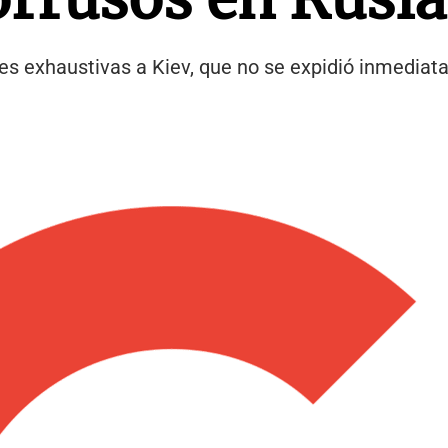
nes exhaustivas a Kiev, que no se expidió inmedia