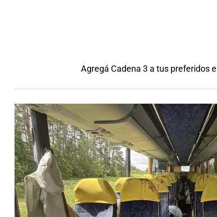
Agregá Cadena 3 a tus preferidos 