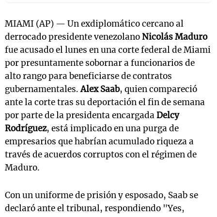
MIAMI (AP) — Un exdiplomático cercano al
derrocado presidente venezolano
Nicolás Maduro
fue acusado el lunes en una corte federal de Miami
por presuntamente sobornar a funcionarios de
alto rango para beneficiarse de contratos
gubernamentales.
Alex Saab
, quien compareció
ante la corte tras su deportación el fin de semana
por parte de la presidenta encargada
Delcy
Rodríguez
, está implicado en una purga de
empresarios que habrían acumulado riqueza a
través de acuerdos corruptos con el régimen de
Maduro.
Con un uniforme de prisión y esposado, Saab se
declaró ante el tribunal, respondiendo "Yes,