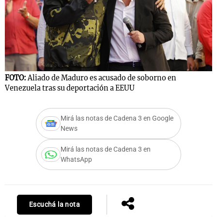
FOTO:
Aliado de Maduro es acusado de soborno en
Venezuela tras su deportación a EEUU
Mirá las notas de Cadena 3 en Google
News
Mirá las notas de Cadena 3 en
WhatsApp
Escuchá la nota