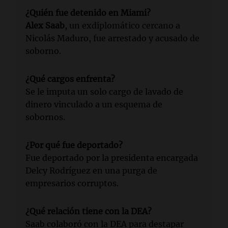
¿Quién fue detenido en Miami?
Alex Saab
, un exdiplomático cercano a
Nicolás Maduro, fue arrestado y acusado de
soborno.
¿Qué cargos enfrenta?
Se le imputa un solo cargo de lavado de
dinero vinculado a un esquema de
sobornos.
¿Por qué fue deportado?
Fue deportado por la presidenta encargada
Delcy Rodríguez en una purga de
empresarios corruptos.
¿Qué relación tiene con la DEA?
Saab colaboró con la DEA para destapar