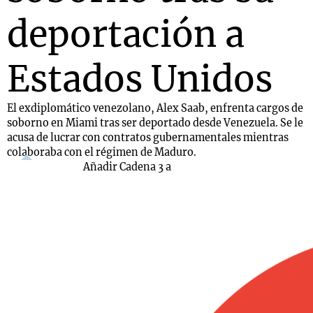
deportación a
Estados Unidos
El exdiplomático venezolano, Alex Saab, enfrenta cargos de
soborno en Miami tras ser deportado desde Venezuela. Se le
acusa de lucrar con contratos gubernamentales mientras
colaboraba con el régimen de Maduro.
Añadir Cadena 3 a