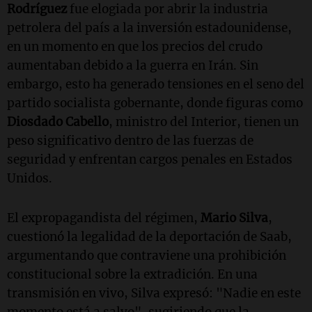
Rodríguez
fue elogiada por abrir la industria
petrolera del país a la inversión estadounidense,
en un momento en que los precios del crudo
aumentaban debido a la guerra en Irán. Sin
embargo, esto ha generado tensiones en el seno del
partido socialista gobernante, donde figuras como
Diosdado Cabello
, ministro del Interior, tienen un
peso significativo dentro de las fuerzas de
seguridad y enfrentan cargos penales en Estados
Unidos.
El expropagandista del régimen,
Mario Silva
,
cuestionó la legalidad de la deportación de Saab,
argumentando que contraviene una prohibición
constitucional sobre la extradición. En una
transmisión en vivo, Silva expresó: "Nadie en este
momento está a salvo", sugiriendo que la