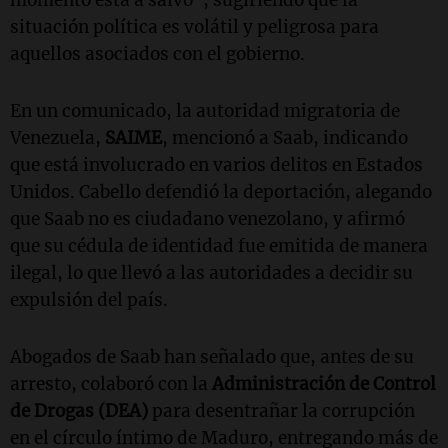
situación política es volátil y peligrosa para
aquellos asociados con el gobierno.
En un comunicado, la autoridad migratoria de
Venezuela,
SAIME
, mencionó a Saab, indicando
que está involucrado en varios delitos en Estados
Unidos. Cabello defendió la deportación, alegando
que Saab no es ciudadano venezolano, y afirmó
que su cédula de identidad fue emitida de manera
ilegal, lo que llevó a las autoridades a decidir su
expulsión del país.
Abogados de Saab han señalado que, antes de su
arresto, colaboró con la
Administración de Control
de Drogas (DEA)
para desentrañar la corrupción
en el círculo íntimo de Maduro, entregando más de