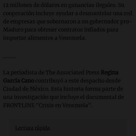
12 millones de dólares en ganancias ilegales. Su
cooperación incluye ayudar a desmantelar una red
de empresas que sobornaron a un gobernador pro-
Maduro para obtener contratos inflados para
importar alimentos a Venezuela.
___
La periodista de The Associated Press
Regina
García Cano
contribuyó a este despacho desde
Ciudad de México. Esta historia forma parte de
una investigación que incluye el documental de
FRONTLINE "Crisis en Venezuela".
Lectura rápida