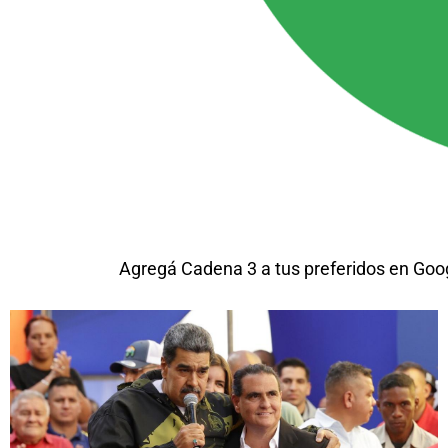
Agregá Cadena 3 a tus preferidos en Goo