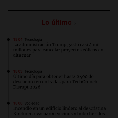
Lo último
18:04
Tecnología
La administración Trump gastó casi 4 mil
millones para cancelar proyectos eólicos en
alta mar
18:03
Tecnología
Último día para obtener hasta $400 de
descuento en entradas para TechCrunch
Disrupt 2026
18:00
Sociedad
Incendio en un edificio lindero al de Cristina
Kirchner: evacuaron vecinos y hubo heridos