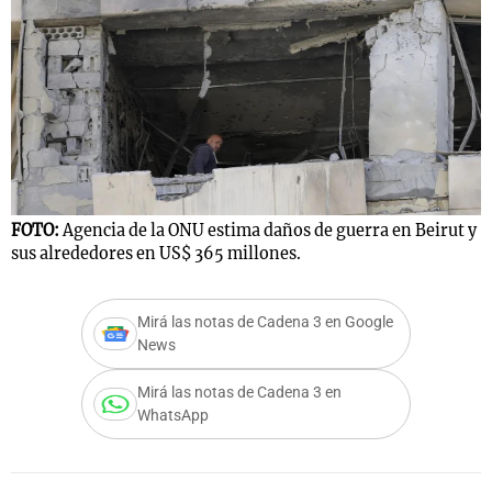
FOTO:
Agencia de la ONU estima daños de guerra en Beirut y
sus alrededores en US$ 365 millones.
Mirá las notas de Cadena 3 en Google
News
Mirá las notas de Cadena 3 en
WhatsApp