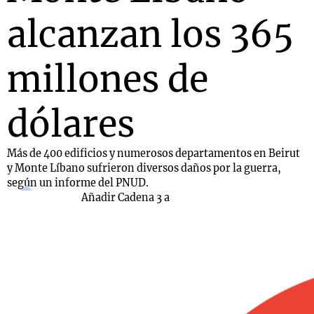
alcanzan los 365
millones de
dólares
Más de 400 edificios y numerosos departamentos en Beirut
y Monte Líbano sufrieron diversos daños por la guerra,
según un informe del PNUD.
Añadir Cadena 3 a