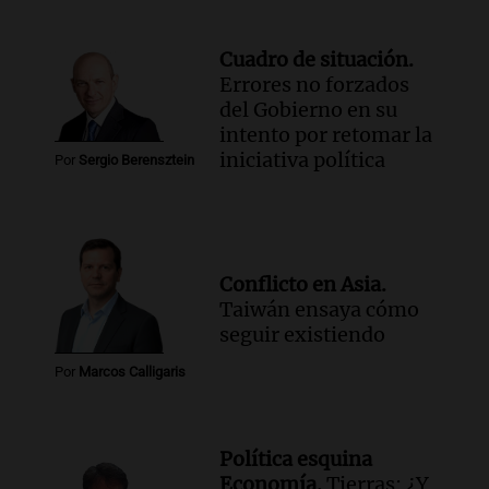
Cuadro de situación.
Errores no forzados
del Gobierno en su
intento por retomar la
iniciativa política
Por
Sergio Berensztein
Conflicto en Asia.
Taiwán ensaya cómo
seguir existiendo
Por
Marcos Calligaris
Política esquina
Economía.
Tierras: ¿Y