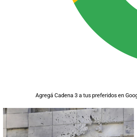
Agregá Cadena 3 a tus preferidos en Goo