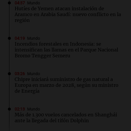
04:37
Mundo
Hutíes de Yemen atacan instalación de
Aramco en Arabia Saudí: nuevo conflicto en la
región
04:19
Mundo
Incendios forestales en Indonesia: se
intensifican las llamas en el Parque Nacional
Bromo Tengger Semeru
03:26
Mundo
Chipre iniciará suministro de gas natural a
Europa en marzo de 2028, según su ministro
de Energía
02:13
Mundo
Más de 1.300 vuelos cancelados en Shanghái
ante la llegada del tifón Dolphin