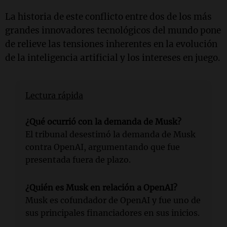
La historia de este conflicto entre dos de los más
grandes innovadores tecnológicos del mundo pone
de relieve las tensiones inherentes en la evolución
de la inteligencia artificial y los intereses en juego.
Lectura rápida
¿Qué ocurrió con la demanda de Musk?
El tribunal desestimó la demanda de Musk
contra OpenAI, argumentando que fue
presentada fuera de plazo.
¿Quién es Musk en relación a OpenAI?
Musk es cofundador de OpenAI y fue uno de
sus principales financiadores en sus inicios.