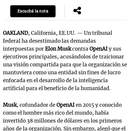
Escuchá la nota
OAKLAND
, California, EE.UU. — Un tribunal
federal ha desestimado las demandas
interpuestas por
Elon Musk
contra
OpenAI
y sus
ejecutivos principales, acusándolos de traicionar
una visión compartida para que la organización se
mantuviera como una entidad sin fines de lucro
enfocada en el desarrollo de la inteligencia
artificial para el beneficio de la humanidad.
Musk
, cofundador de
OpenAI
en 2015 y conocido
como el hombre más rico del mundo, había
invertido 38 millones de dólares en los primeros
años de la organización. Sin embargo, alegó que el