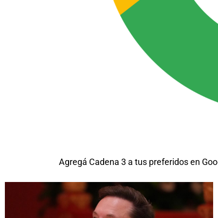
Agregá Cadena 3 a tus preferidos en Goo