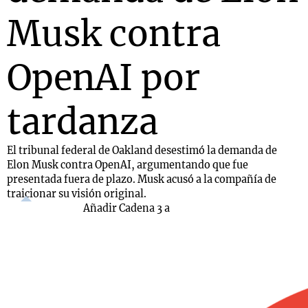
Musk contra
OpenAI por
tardanza
El tribunal federal de Oakland desestimó la demanda de
Elon Musk contra OpenAI, argumentando que fue
presentada fuera de plazo. Musk acusó a la compañía de
traicionar su visión original.
Añadir Cadena 3 a