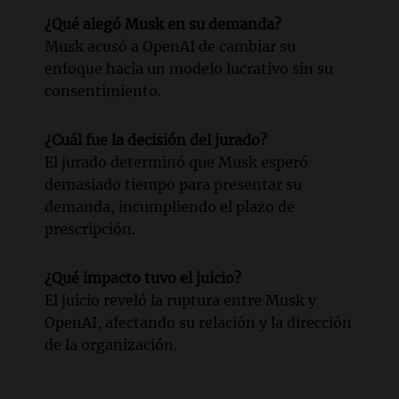
¿Qué alegó Musk en su demanda?
Musk acusó a OpenAI de cambiar su
enfoque hacia un modelo lucrativo sin su
consentimiento.
¿Cuál fue la decisión del jurado?
El jurado determinó que Musk esperó
demasiado tiempo para presentar su
demanda, incumpliendo el plazo de
prescripción.
¿Qué impacto tuvo el juicio?
El juicio reveló la ruptura entre Musk y
OpenAI, afectando su relación y la dirección
de la organización.