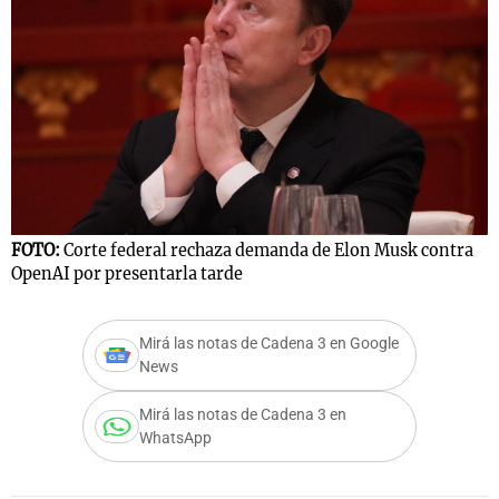
FOTO:
Corte federal rechaza demanda de Elon Musk contra
OpenAI por presentarla tarde
Mirá las notas de Cadena 3 en Google
News
Mirá las notas de Cadena 3 en
WhatsApp