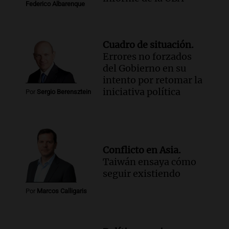
Federico Albarenque
Cuadro de situación.
Errores no forzados
del Gobierno en su
intento por retomar la
iniciativa política
Por
Sergio Berensztein
Conflicto en Asia.
Taiwán ensaya cómo
seguir existiendo
Por
Marcos Calligaris