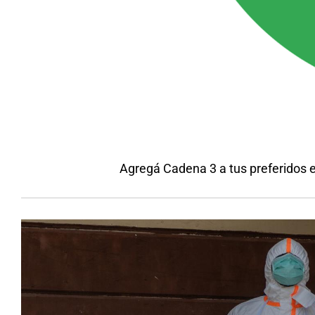
Agregá Cadena 3 a tus preferidos 