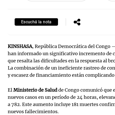
Escuchá la nota
KINSHASA
, República Democrática del Congo 
han informado un significativo incremento de ca
que resalta las dificultades en la respuesta al b
La combinación de un ineficiente rastreo de co
y escasez de financiamiento están complicando 
El
Ministerio de Salud
de Congo comunicó que e
nuevos casos en un período de 24 horas, elevan
a 782. Este aumento incluye 181 muertes confirm
nuevos fallecimientos.