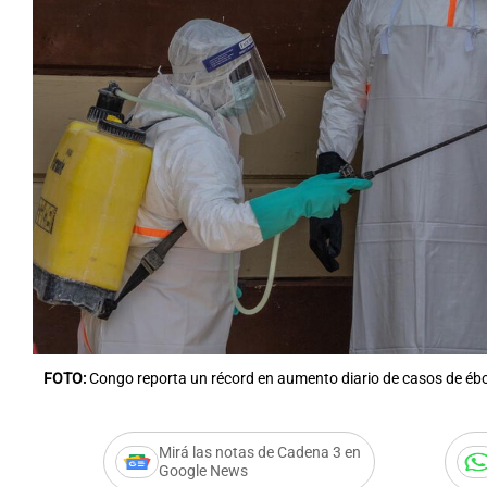
FOTO:
Congo reporta un récord en aumento diario de casos de ébol
Mirá las notas de Cadena 3 en
Google News