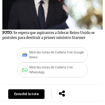
FOTO:
Se espera que aspirantes a liderar Reino Unido se
postulen para destituir a primer ministro Starmer
Mirá las notas de Cadena 3 en Google
News
Mirá las notas de Cadena 3 en
WhatsApp
Escuchá la nota