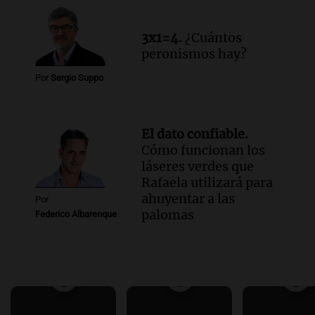
3x1=4.
¿Cuántos
peronismos hay?
Por
Sergio Suppo
El dato confiable.
Cómo funcionan los
láseres verdes que
Rafaela utilizará para
ahuyentar a las
Por
palomas
Federico Albarenque