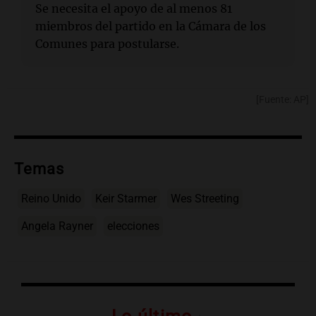
Se necesita el apoyo de al menos 81
miembros del partido en la Cámara de los
Comunes para postularse.
[Fuente: AP]
Temas
Reino Unido
Keir Starmer
Wes Streeting
Angela Rayner
elecciones