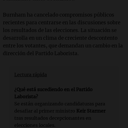
Burnham ha cancelado compromisos públicos
recientes para centrarse en las discusiones sobre
los resultados de las elecciones. La situación se
desarrolla en un clima de creciente descontento
entre los votantes, que demandan un cambio en la
dirección del Partido Laborista.
Lectura rápida
¿Qué está sucediendo en el Partido
Laborista?
Se están organizando candidaturas para
desafiar al primer ministro
Keir Starmer
tras resultados decepcionantes en
elecciones locales.