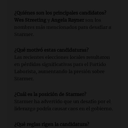
¿Quiénes son los principales candidatos?
Wes Streeting
y
Angela Rayner
son los
nombres más mencionados para desafiar a
Starmer.
¿Qué motivó estas candidaturas?
Las recientes elecciones locales resultaron
en pérdidas significativas para el Partido
Laborista, aumentando la presión sobre
Starmer.
¿Cuál es la posición de Starmer?
Starmer ha advertido que un desafío por el
liderazgo podría causar caos en el gobierno.
¿Qué reglas rigen la candidatura?