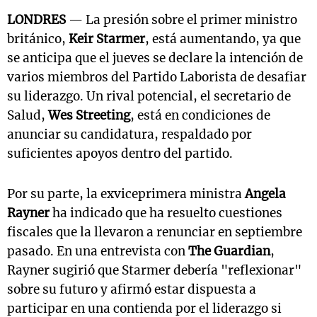
LONDRES
— La presión sobre el primer ministro
británico,
Keir Starmer
, está aumentando, ya que
se anticipa que el jueves se declare la intención de
varios miembros del Partido Laborista de desafiar
su liderazgo. Un rival potencial, el secretario de
Salud,
Wes Streeting
, está en condiciones de
anunciar su candidatura, respaldado por
suficientes apoyos dentro del partido.
Por su parte, la exviceprimera ministra
Angela
Rayner
ha indicado que ha resuelto cuestiones
fiscales que la llevaron a renunciar en septiembre
pasado. En una entrevista con
The Guardian
,
Rayner sugirió que Starmer debería "reflexionar"
sobre su futuro y afirmó estar dispuesta a
participar en una contienda por el liderazgo si