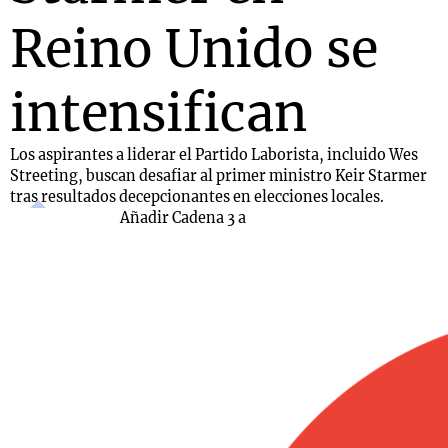
Reino Unido se
intensifican
Los aspirantes a liderar el Partido Laborista, incluido Wes
Streeting, buscan desafiar al primer ministro Keir Starmer
tras resultados decepcionantes en elecciones locales.
Añadir Cadena 3 a