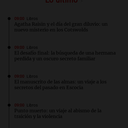
Lo último
09:00
Libros
Agatha Raisin y el día del gran diluvio: un
nuevo misterio en los Cotswolds
09:00
Libros
El desafío final: la búsqueda de una hermana
perdida y un oscuro secreto familiar
09:00
Libros
El manuscrito de las almas: un viaje a los
secretos del pasado en Escocia
09:00
Libros
Punto muerto: un viaje al abismo de la
traición y la violencia