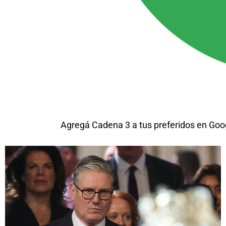
Agregá Cadena 3 a tus preferidos en Goo