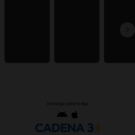
Descargá nuestra App