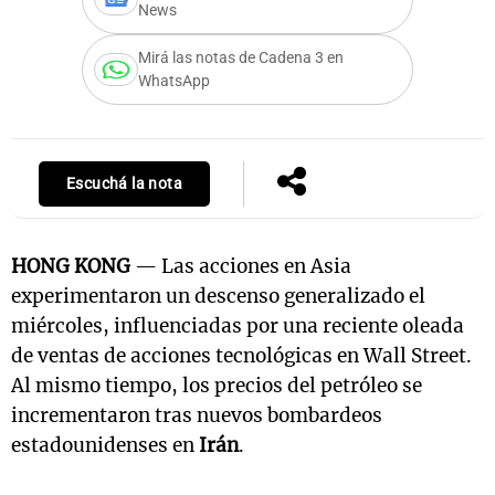
News
Mirá las notas de Cadena 3 en
WhatsApp
Escuchá la nota
HONG KONG
— Las acciones en Asia
experimentaron un descenso generalizado el
miércoles, influenciadas por una reciente oleada
de ventas de acciones tecnológicas en Wall Street.
Al mismo tiempo, los precios del petróleo se
incrementaron tras nuevos bombardeos
estadounidenses en
Irán
.