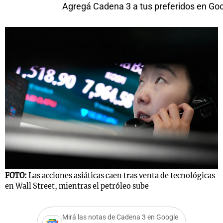
Agregá Cadena 3 a tus preferidos en Go
FOTO:
Las acciones asiáticas caen tras venta de tecnológicas
en Wall Street, mientras el petróleo sube
Mirá las notas de Cadena 3 en Google