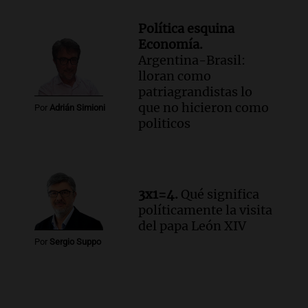
Política esquina
Economía.
Argentina-Brasil:
lloran como
patriagrandistas lo
que no hicieron como
Por
Adrián Simioni
politicos
3x1=4.
Qué significa
políticamente la visita
del papa León XIV
Por
Sergio Suppo