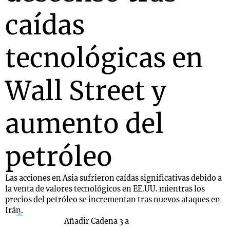
caídas
tecnológicas en
Wall Street y
aumento del
petróleo
Las acciones en Asia sufrieron caídas significativas debido a
la venta de valores tecnológicos en EE.UU. mientras los
precios del petróleo se incrementan tras nuevos ataques en
Irán.
Añadir Cadena 3 a