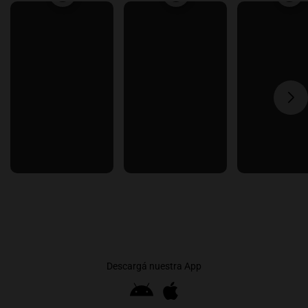
Descargá nuestra App