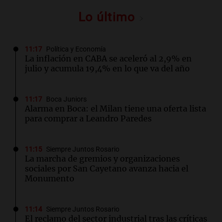
Lo último
11:17
Política y Economía
La inflación en CABA se aceleró al 2,9% en
julio y acumula 19,4% en lo que va del año
11:17
Boca Juniors
Alarma en Boca: el Milan tiene una oferta lista
para comprar a Leandro Paredes
11:15
Siempre Juntos Rosario
La marcha de gremios y organizaciones
sociales por San Cayetano avanza hacia el
Monumento
11:14
Siempre Juntos Rosario
El reclamo del sector industrial tras las críticas