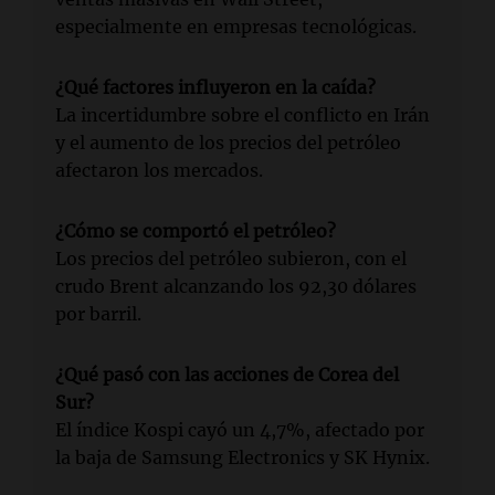
especialmente en empresas tecnológicas.
¿Qué factores influyeron en la caída?
La incertidumbre sobre el conflicto en Irán
y el aumento de los precios del petróleo
afectaron los mercados.
¿Cómo se comportó el petróleo?
Los precios del petróleo subieron, con el
crudo Brent alcanzando los 92,30 dólares
por barril.
¿Qué pasó con las acciones de Corea del
Sur?
El índice Kospi cayó un 4,7%, afectado por
la baja de Samsung Electronics y SK Hynix.