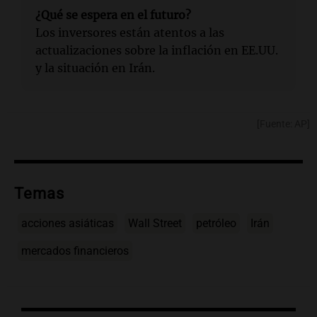
¿Qué se espera en el futuro?
Los inversores están atentos a las
actualizaciones sobre la inflación en EE.UU.
y la situación en Irán.
[Fuente: AP]
Temas
acciones asiáticas
Wall Street
petróleo
Irán
mercados financieros