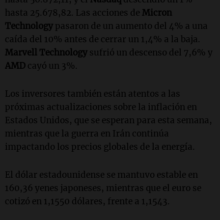
hasta 25.678,82. Las acciones de
Micron
Technology
pasaron de un aumento del 4% a una
caída del 10% antes de cerrar un 1,4% a la baja.
Marvell Technology
sufrió un descenso del 7,6% y
AMD
cayó un 3%.
Los inversores también están atentos a las
próximas actualizaciones sobre la inflación en
Estados Unidos, que se esperan para esta semana,
mientras que la guerra en Irán continúa
impactando los precios globales de la energía.
El dólar estadounidense se mantuvo estable en
160,36 yenes japoneses, mientras que el euro se
cotizó en 1,1550 dólares, frente a 1,1543.