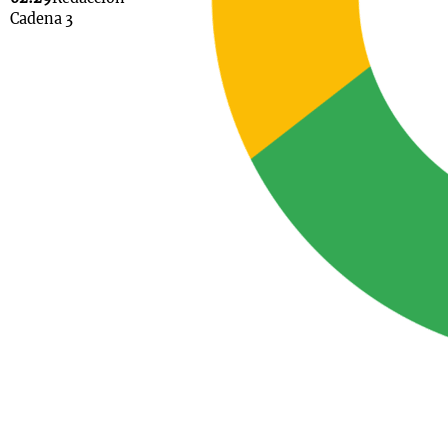
Cadena 3