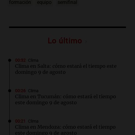
formación
equipo
semifinal
Lo último
00:32
Clima
Clima en Salta: cómo estará el tiempo este
domingo 9 de agosto
00:26
Clima
Clima en Tucumán: cómo estará el tiempo
este domingo 9 de agosto
00:21
Clima
Clima en Mendoza: cómo estará el tiempo
este domingo 9 de agosto