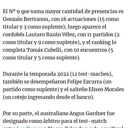
El Nº 9 que suma mayor cantidad de presencias es
Gonzalo Bertranou, con 18 actuaciones (15 como
titular y 3 como suplente); luego aparece el
cordobés Lautaro Bazán Vélez, con 11 partidos (2
como titular y 9 como suplente), y el ranking lo
completa Tomás Cubelli, con 10 encuentros (5
como titular y 5 como suplente).
Durante la temporada 2022 (12 test-maches),
también se desempeñaron Felipe Ezcurra (un
partido como suplente) y el salteño Eliseo Morales
(un cotejo ingresando desde el banco).
Por su parte, el australiano Angus Gardner fue
designado como árbitro para el test-match