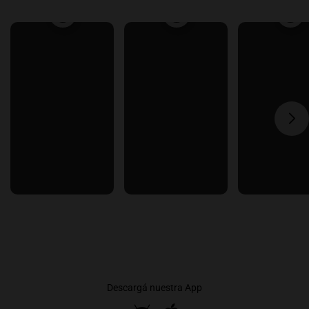
Descargá nuestra App