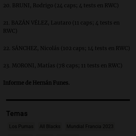
20. BRUNI, Rodrigo (24 caps; 4 tests en RWC)
21. BAZÁN VÉLEZ, Lautaro (11 caps; 4 tests en
RWC)
22. SÁNCHEZ, Nicolás (102 caps; 14 tests en RWC)
23. MORONI, Matías (78 caps; 11 tests en RWC)
Informe de Hernán Funes.
Temas
Los Pumas
All Blacks
Mundial Francia 2023