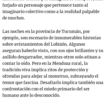
forjado un personaje que pertenece tanto al
imaginario colectivo como a la realidad palpable
de muchos.
Las noches en la provincia de Tucumán, por
ejemplo, son escenario de innumerables historias
sobre avistamientos del Lobizón. Algunos
aseguran haberlo visto, con sus ojos brillantes y su
aullido desgarrador, mientras otros solo atinan a
contar lo oído. Pero en la Mendoza rural, la
tradición viva implica ritos de protección y
ofrendas para alejar al monstruo, subrayando el
temor que fascina. Desafiarlo implica también una
confrontación con el miedo primario del ser
humano ante lo desconocido.