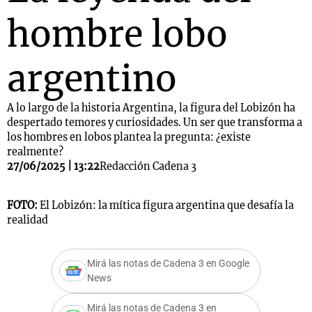
hombre lobo
argentino
A lo largo de la historia Argentina, la figura del Lobizón ha
despertado temores y curiosidades. Un ser que transforma a
los hombres en lobos plantea la pregunta: ¿existe
realmente?
27/06/2025 | 13:22
Redacción Cadena 3
FOTO:
El Lobizón: la mítica figura argentina que desafía la
realidad
Mirá las notas de Cadena 3 en Google
News
Mirá las notas de Cadena 3 en