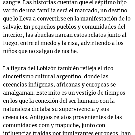
sangre. Las historias cuentan que el séptimo hijo
varón de una familia será el marcado, un destino
que lo lleva a convertirse en la manifestación de lo
salvaje. En pequeños pueblos y comunidades del
interior, las abuelas narran estos relatos junto al
fuego, entre el miedo y la risa, advirtiendo a los
niños que no salgan de noche.
La figura del Lobizón también refleja el rico
sincretismo cultural argentino, donde las
creencias indígenas, africanas y europeas se
amalgaman. Este mito es un vestigio de tiempos
en los que la conexión del ser humano con la
naturaleza dictaba su supervivencia y sus
creencias. Antiguos relatos provenientes de las
comunidades qom y mapuche, junto con
influencias traídas por inmigrantes europeos, han