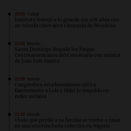
23:35
Fútbol
Instituto festejó a lo grande sus 108 años con
un triunfo clave ante Gimnasia de Mendoza
22:42
Mundo
Santo Domingo despide los Juegos
Centroamericanos del Centenario con música
de Juan Luis Guerra
22:39
Mundo
Congresista estadounidense critica
fuertemente a Lula y Milei lo respalda en
redes sociales
22:35
Mundo
Viudo que perdió a su familia se vuelve a casar
en una emotiva boda colectiva en Nigeria