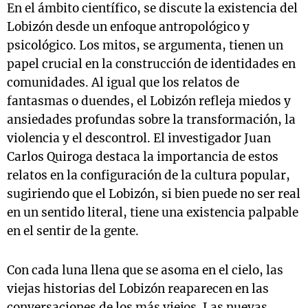
En el ámbito científico, se discute la existencia del
Lobizón desde un enfoque antropológico y
psicológico. Los mitos, se argumenta, tienen un
papel crucial en la construcción de identidades en
comunidades. Al igual que los relatos de
fantasmas o duendes, el Lobizón refleja miedos y
ansiedades profundas sobre la transformación, la
violencia y el descontrol. El investigador Juan
Carlos Quiroga destaca la importancia de estos
relatos en la configuración de la cultura popular,
sugiriendo que el Lobizón, si bien puede no ser real
en un sentido literal, tiene una existencia palpable
en el sentir de la gente.
Con cada luna llena que se asoma en el cielo, las
viejas historias del Lobizón reaparecen en las
conversaciones de los más viejos. Las nuevas