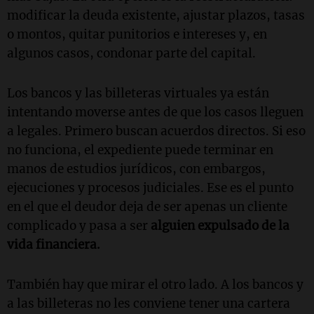
modificar la deuda existente, ajustar plazos, tasas
o montos, quitar punitorios e intereses y, en
algunos casos, condonar parte del capital.
Los bancos y las billeteras virtuales ya están
intentando moverse antes de que los casos lleguen
a legales. Primero buscan acuerdos directos. Si eso
no funciona, el expediente puede terminar en
manos de estudios jurídicos, con embargos,
ejecuciones y procesos judiciales. Ese es el punto
en el que el deudor deja de ser apenas un cliente
complicado y pasa a ser
alguien expulsado de la
vida financiera.
También hay que mirar el otro lado. A los bancos y
a las billeteras no les conviene tener una cartera