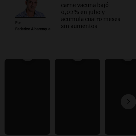
carne vacuna bajó
0,02% en julio y
acumula cuatro meses
Por
sin aumentos
Federico Albarenque