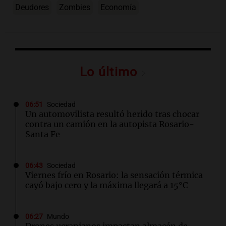
Deudores
Zombies
Economía
Lo último
06:51
Sociedad
Un automovilista resultó herido tras chocar
contra un camión en la autopista Rosario-
Santa Fe
06:43
Sociedad
Viernes frío en Rosario: la sensación térmica
cayó bajo cero y la máxima llegará a 15°C
06:27
Mundo