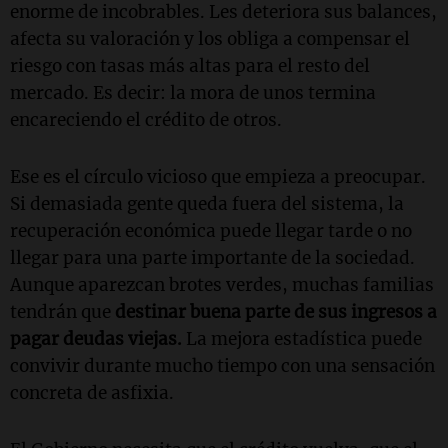
enorme de incobrables. Les deteriora sus balances,
afecta su valoración y los obliga a compensar el
riesgo con tasas más altas para el resto del
mercado. Es decir: la mora de unos termina
encareciendo el crédito de otros.
Ese es el círculo vicioso que empieza a preocupar.
Si demasiada gente queda fuera del sistema, la
recuperación económica puede llegar tarde o no
llegar para una parte importante de la sociedad.
Aunque aparezcan brotes verdes, muchas familias
tendrán que
destinar buena parte de sus ingresos a
pagar deudas viejas.
La mejora estadística puede
convivir durante mucho tiempo con una sensación
concreta de asfixia.