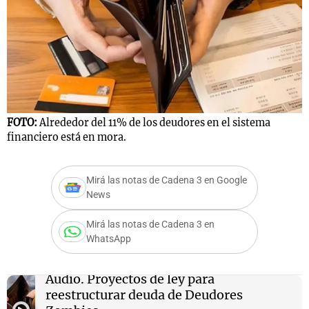
FOTO:
Alrededor del 11% de los deudores en el sistema
financiero está en mora.
Mirá las notas de Cadena 3 en Google
News
Mirá las notas de Cadena 3 en
WhatsApp
Audio.
Proyectos de ley para
reestructurar deuda de Deudores