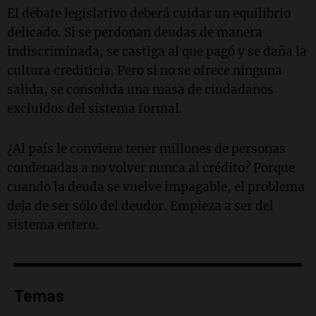
El debate legislativo deberá cuidar un equilibrio
delicado. Si se perdonan deudas de manera
indiscriminada, se castiga al que pagó y se daña la
cultura crediticia. Pero si no se ofrece ninguna
salida, se consolida una masa de ciudadanos
excluidos del sistema formal.
¿Al país le conviene tener millones de personas
condenadas a no volver nunca al crédito? Porque
cuando la deuda se vuelve impagable, el problema
deja de ser sólo del deudor. Empieza a ser del
sistema entero.
Temas