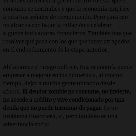
El Gobierno necesita que el crédito vuelva, que el
consumo se normalice y que la economía empiece
a mostrar señales de recuperación. Pero para eso
no alcanza con bajar la inflación o celebrar
algunos indicadores financieros. También hay que
resolver qué pasa con los que quedaron atrapados
en el endeudamiento de la etapa anterior.
Ahí aparece el riesgo político. Una economía puede
empezar a mejorar en los números y, al mismo
tiempo, dejar a mucha gente mirando desde
afuera.
El deudor zombie no consume, no invierte,
no accede a crédito y vive condicionado por una
deuda que no puede terminar de pagar.
Es un
problema financiero, sí, pero también es una
advertencia social.