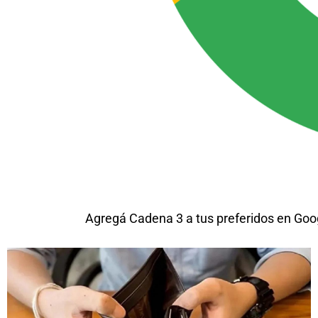
Agregá Cadena 3 a tus preferidos en Goo