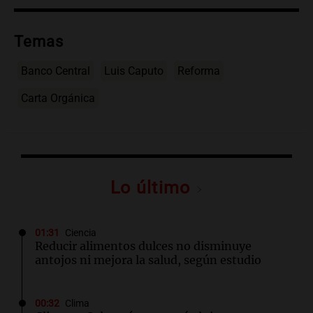
Temas
Banco Central
Luis Caputo
Reforma
Carta Orgánica
Lo último
01:31
Ciencia
Reducir alimentos dulces no disminuye
antojos ni mejora la salud, según estudio
00:32
Clima