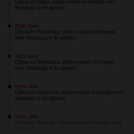
Clima en Salta: cómo estará el tiempo este
domingo 9 de agosto
00:26
Clima
Clima en Tucumán: cómo estará el tiempo
este domingo 9 de agosto
00:21
Clima
Clima en Mendoza: cómo estará el tiempo
este domingo 9 de agosto
00:16
Clima
Clima en Santa Fe: cómo estará el tiempo este
domingo 9 de agosto
00:10
Clima
Clima en Rosario: cómo estará el tiempo este
domingo 9 de agosto