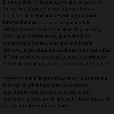
El dato político y financiero es que no todo ese
dinero está disponible hoy. Algunas líneas
dependen de
negociaciones con organismos
internacionales,
otras de la capacidad de
refinanciar vencimientos y otras de procesos,
como las privatizaciones, que todavía no
comenzaron. Por eso, más que un blindaje
efectivo, la presentación funciona como una señal:
el Gobierno busca mostrar que no está corriendo
detrás del problema, sino tratando de anticiparlo.
Argentina suele llegar tarde a sus crisis de deuda.
Esta vez, el oficialismo procura ordenar
expectativas con un año de anticipación y
convencer al mercado de que podrá transitar 2026
y 2027 sin sobresaltos mayores.