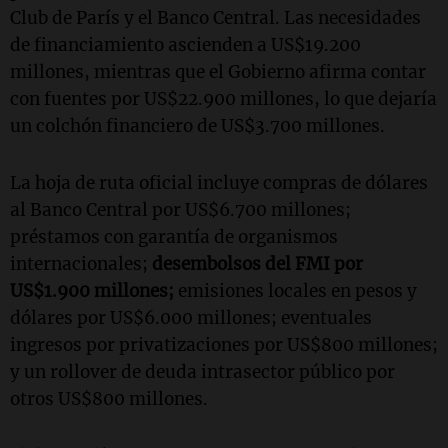
Club de París y el Banco Central. Las necesidades
de financiamiento ascienden a US$19.200
millones, mientras que el Gobierno afirma contar
con fuentes por US$22.900 millones, lo que dejaría
un colchón financiero de US$3.700 millones.
La hoja de ruta oficial incluye compras de dólares
al Banco Central por US$6.700 millones;
préstamos con garantía de organismos
internacionales;
desembolsos del FMI por
US$1.900 millones;
emisiones locales en pesos y
dólares por US$6.000 millones; eventuales
ingresos por privatizaciones por US$800 millones;
y un rollover de deuda intrasector público por
otros US$800 millones.