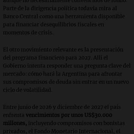
aunque no necesariamente convencidos de fondo.
Parte de la dirigencia política todavía mira al
Banco Central como una herramienta disponible
para financiar desequilibrios fiscales en
momentos de crisis.
El otro movimiento relevante es la presentación
del programa financiero para 2027. Allí el
Gobierno intenta responder una pregunta clave del
mercado: cómo hará la Argentina para afrontar
sus compromisos de deuda sin entrar en un nuevo
ciclo de volatilidad.
Entre junio de 2026 y diciembre de 2027 el país
enfrenta
vencimientos por unos US$30.000
millones,
incluyendo compromisos con bonistas
privados, el Fondo Monetario Internacional, el