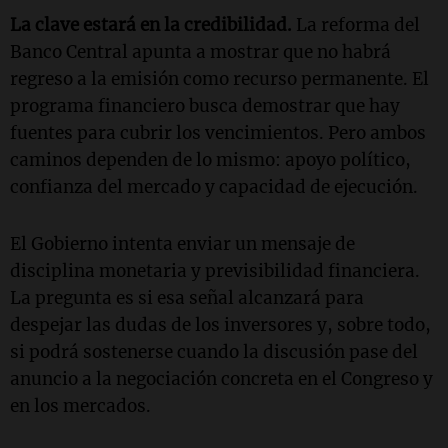
La clave estará en la credibilidad.
La reforma del
Banco Central apunta a mostrar que no habrá
regreso a la emisión como recurso permanente. El
programa financiero busca demostrar que hay
fuentes para cubrir los vencimientos. Pero ambos
caminos dependen de lo mismo: apoyo político,
confianza del mercado y capacidad de ejecución.
El Gobierno intenta enviar un mensaje de
disciplina monetaria y previsibilidad financiera.
La pregunta es si esa señal alcanzará para
despejar las dudas de los inversores y, sobre todo,
si podrá sostenerse cuando la discusión pase del
anuncio a la negociación concreta en el Congreso y
en los mercados.