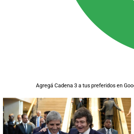
Agregá Cadena 3 a tus preferidos en Goo