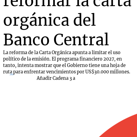
reformar la carta
orgánica del
Banco Central
La reforma de la Carta Orgánica apunta a limitar el uso
político de la emisión. El programa financiero 2027, en
tanto, intenta mostrar que el Gobierno tiene una hoja de
ruta para enfrentar vencimientos por US$30.000 millones.
Añadir Cadena 3 a