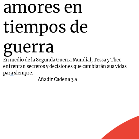
amores en
tiempos de
guerra
En medio de la Segunda Guerra Mundial, Tessa y Theo
enfrentan secretos y decisiones que cambiarán sus vidas
para siempre.
Añadir Cadena 3 a