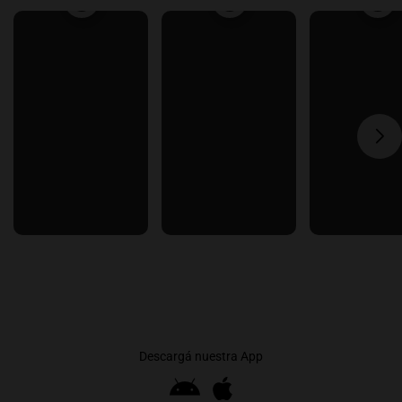
Descargá nuestra App