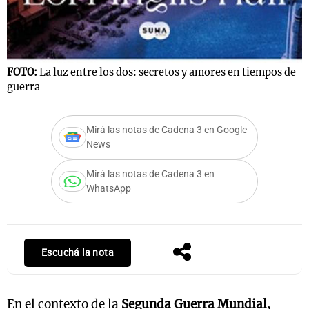
FOTO:
La luz entre los dos: secretos y amores en tiempos de
guerra
Mirá las notas de Cadena 3 en Google
News
Mirá las notas de Cadena 3 en
WhatsApp
Escuchá la nota
En el contexto de la
Segunda Guerra Mundial
,