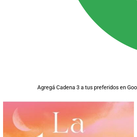
Agregá Cadena 3 a tus preferidos en Goo