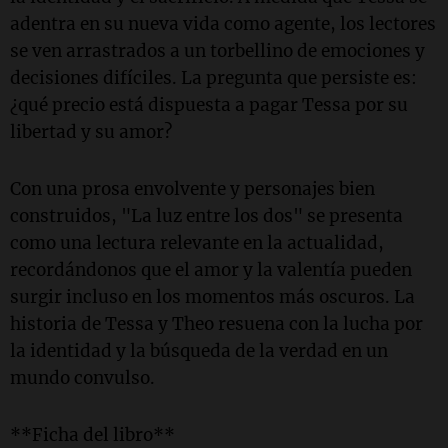
adentra en su nueva vida como agente, los lectores
se ven arrastrados a un torbellino de emociones y
decisiones difíciles. La pregunta que persiste es:
¿qué precio está dispuesta a pagar Tessa por su
libertad y su amor?
Con una prosa envolvente y personajes bien
construidos, "La luz entre los dos" se presenta
como una lectura relevante en la actualidad,
recordándonos que el amor y la valentía pueden
surgir incluso en los momentos más oscuros. La
historia de Tessa y Theo resuena con la lucha por
la identidad y la búsqueda de la verdad en un
mundo convulso.
**Ficha del libro**