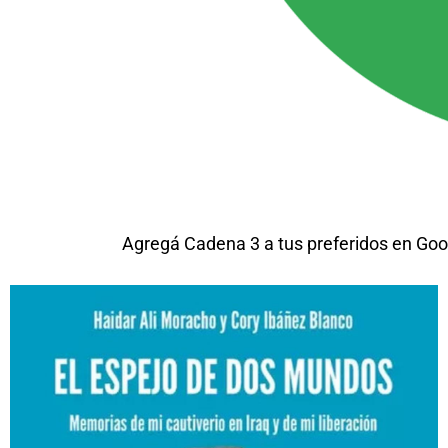
Agregá Cadena 3 a tus preferidos en Goo