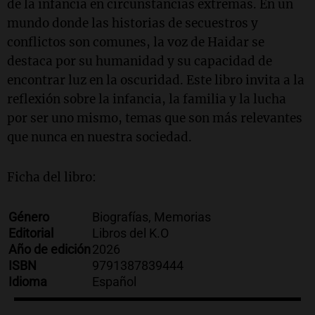
de la infancia en circunstancias extremas. En un
mundo donde las historias de secuestros y
conflictos son comunes, la voz de Haidar se
destaca por su humanidad y su capacidad de
encontrar luz en la oscuridad. Este libro invita a la
reflexión sobre la infancia, la familia y la lucha
por ser uno mismo, temas que son más relevantes
que nunca en nuestra sociedad.
Ficha del libro:
Género
Biografías, Memorias
Editorial
Libros del K.O
Año de edición
2026
ISBN
9791387839444
Idioma
Español