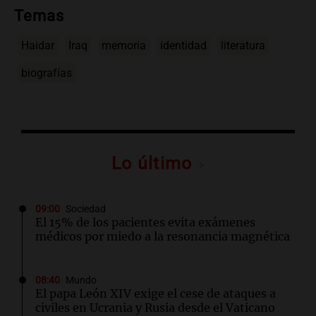
Temas
Haidar
Iraq
memoria
identidad
literatura
biografías
Lo último
09:00
Sociedad
El 15% de los pacientes evita exámenes
médicos por miedo a la resonancia magnética
08:40
Mundo
El papa León XIV exige el cese de ataques a
civiles en Ucrania y Rusia desde el Vaticano