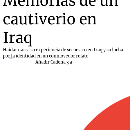
Memorias de un
cautiverio en
Iraq
Haidar narra su experiencia de secuestro en Iraq y su lucha
por la identidad en un conmovedor relato.
Añadir Cadena 3 a