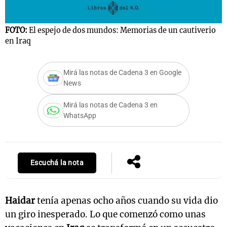
FOTO:
El espejo de dos mundos: Memorias de un cautiverio
en Iraq
Mirá las notas de Cadena 3 en Google
News
Mirá las notas de Cadena 3 en
WhatsApp
Escuchá la nota
Haidar
tenía apenas ocho años cuando su vida dio
un giro inesperado. Lo que comenzó como unas