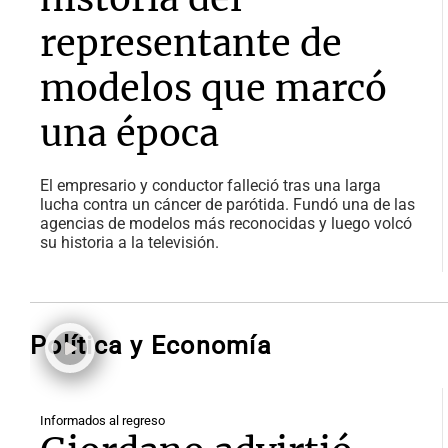
representante de
modelos que marcó
una época
El empresario y conductor falleció tras una larga
lucha contra un cáncer de parótida. Fundó una de las
agencias de modelos más reconocidas y luego volcó
su historia a la televisión.
Política y Economía
Informados al regreso