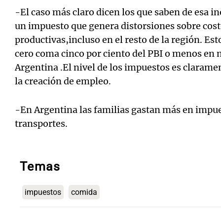
-El caso más claro dicen los que saben de esa in
un impuesto que genera distorsiones sobre cost
productivas,incluso en el resto de la región. Es
cero coma cinco por ciento del PBI o menos en n
Argentina .El nivel de los impuestos es claramen
la creación de empleo.
-En Argentina las familias gastan más en impue
transportes.
Temas
impuestos
comida