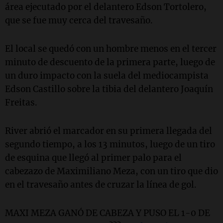
área ejecutado por el delantero Edson Tortolero,
que se fue muy cerca del travesaño.
El local se quedó con un hombre menos en el tercer
minuto de descuento de la primera parte, luego de
un duro impacto con la suela del mediocampista
Edson Castillo sobre la tibia del delantero Joaquín
Freitas.
River abrió el marcador en su primera llegada del
segundo tiempo, a los 13 minutos, luego de un tiro
de esquina que llegó al primer palo para el
cabezazo de Maximiliano Meza, con un tiro que dio
en el travesaño antes de cruzar la línea de gol.
MAXI MEZA GANÓ DE CABEZA Y PUSO EL 1-0 DE