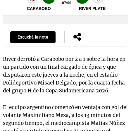
Escuchá la nota
River derrotó a Carabobo por 2 a 1 sobre la hora en
un partido con un final cargado de épica y que
disputaron este jueves a la noche, en el estadio
Polideportivo Misael Delgado, por la cuarta fecha
del grupo H de la Copa Sudamericana 2026.
El equipo argentino comenzó en ventaja con gol del
volante Maximiliano Meza, a los 13 minutos del
segundo tiempo, el mediocampista Matías Núñez