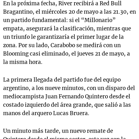
En la próxima fecha, River recibirá a Red Bull
Bragantino, el miércoles 20 de mayo a las 21.30, en
un partido fundamental: si el “Millonario”
empata, asegurará la clasificación, mientras que
un triunfo le garantizaría el primer lugar de la
zona. Por su lado, Carabobo se medirá con un
Blooming casi eliminado, el jueves 21 de mayo, a
la misma hora.
La primera llegada del partido fue del equipo
argentino, a los nueve minutos, con un disparo del
mediocampista Juan Fernando Quintero desde el
costado izquierdo del área grande, que salió a las
manos del arquero Lucas Bruera.
Un minuto más tarde, un nuevo remate de