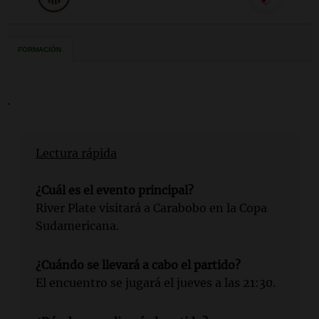
.
Lectura rápida
¿Cuál es el evento principal?
River Plate visitará a Carabobo en la Copa
Sudamericana.
¿Cuándo se llevará a cabo el partido?
El encuentro se jugará el jueves a las 21:30.