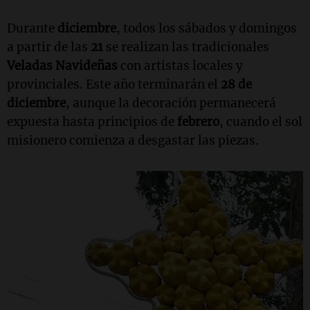
Durante
diciembre
, todos los sábados y domingos
a partir de las
21
se realizan las tradicionales
Veladas Navideñas
con artistas locales y
provinciales. Este año terminarán el
28 de
diciembre
, aunque la decoración permanecerá
expuesta hasta principios de
febrero
, cuando el sol
misionero comienza a desgastar las piezas.