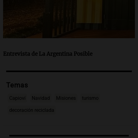
Entrevista de La Argentina Posible
Temas
Capioví
Navidad
Misiones
turismo
decoración reciclada