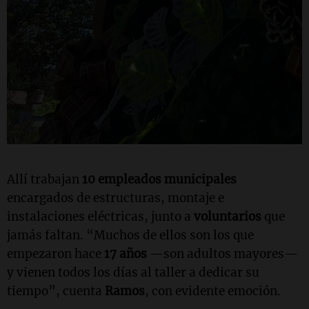
Allí trabajan
10 empleados municipales
encargados de estructuras, montaje e
instalaciones eléctricas, junto a
voluntarios
que
jamás faltan. “Muchos de ellos son los que
empezaron hace
17 años
—son adultos mayores—
y vienen todos los días al taller a dedicar su
tiempo”, cuenta
Ramos
, con evidente emoción.