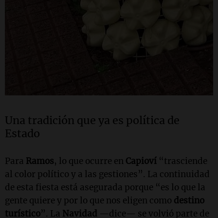
Una tradición que ya es política de
Estado
Para
Ramos
, lo que ocurre en
Capioví
“trasciende
al color político y a las gestiones”. La continuidad
de esta fiesta está asegurada porque “es lo que la
gente quiere y por lo que nos eligen como
destino
turístico
”. La
Navidad
—dice— se volvió parte de