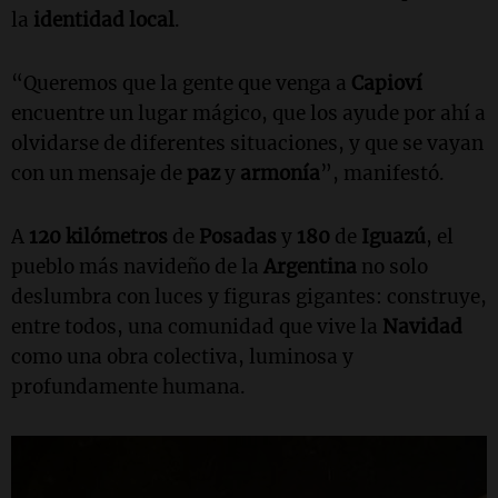
la
identidad local
.
“Queremos que la gente que venga a
Capioví
encuentre un lugar mágico, que los ayude por ahí a
olvidarse de diferentes situaciones, y que se vayan
con un mensaje de
paz
y
armonía
”, manifestó.
A
120 kilómetros
de
Posadas
y
180
de
Iguazú
, el
pueblo más navideño de la
Argentina
no solo
deslumbra con luces y figuras gigantes: construye,
entre todos, una comunidad que vive la
Navidad
como una obra colectiva, luminosa y
profundamente humana.