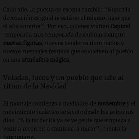
Cada año, la puesta en escena cambia: “Nunca la
decoración es igual ni está en el mismo lugar que
el año anterior”. Por eso, quienes visitan
Capioví
temporada tras temporada descubren siempre
nuevas figuras
, nuevos senderos iluminados y
nuevos mensajes festivos que envuelven al pueblo
en una
atmósfera mágica
.
Veladas, luces y un pueblo que late al
ritmo de la Navidad
El montaje comienza a mediados de
noviembre
y el
movimiento turístico se siente desde los primeros
días. “A la tardecita ya se ve gente que empieza a
venir a recorrer, a caminar, a mirar”, cuenta la
funcionaria.