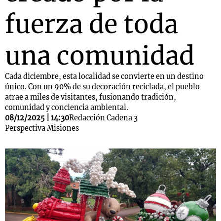
fuerza de toda
una comunidad
Cada diciembre, esta localidad se convierte en un destino
único. Con un 90% de su decoración reciclada, el pueblo
atrae a miles de visitantes, fusionando tradición,
comunidad y conciencia ambiental.
08/12/2025 | 14:30
Redacción Cadena 3
Perspectiva Misiones