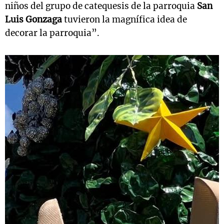
niños del grupo de catequesis de la parroquia
San
Luis Gonzaga
tuvieron la magnífica idea de
decorar la parroquia”.