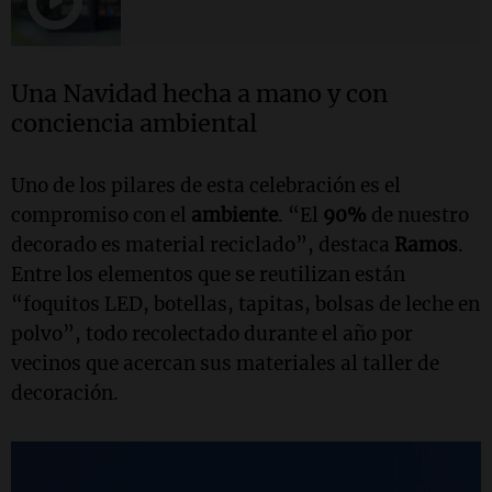
Una Navidad hecha a mano y con
conciencia ambiental
Uno de los pilares de esta celebración es el
compromiso con el
ambiente
. “El
90%
de nuestro
decorado es material reciclado”, destaca
Ramos
.
Entre los elementos que se reutilizan están
“foquitos LED, botellas, tapitas, bolsas de leche en
polvo”, todo recolectado durante el año por
vecinos que acercan sus materiales al taller de
decoración.