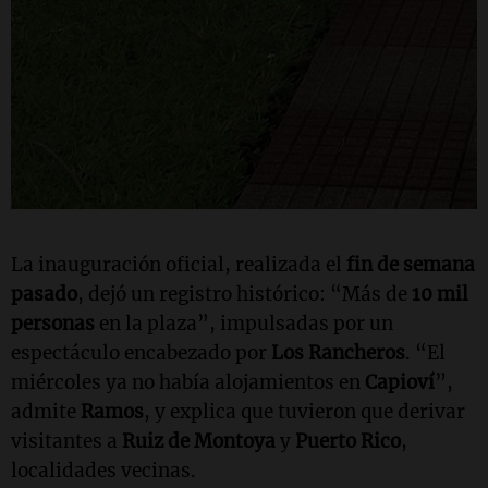
La inauguración oficial, realizada el
fin de semana
pasado
, dejó un registro histórico: “Más de
10 mil
personas
en la plaza”, impulsadas por un
espectáculo encabezado por
Los Rancheros
. “El
miércoles ya no había alojamientos en
Capioví
”,
admite
Ramos
, y explica que tuvieron que derivar
visitantes a
Ruiz de Montoya
y
Puerto Rico
,
localidades vecinas.