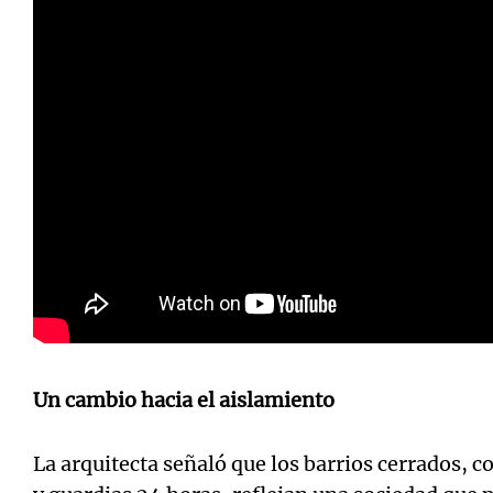
Un cambio hacia el aislamiento
La arquitecta señaló que los barrios cerrados, 