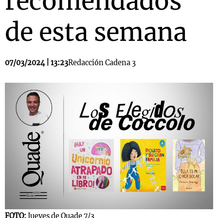
recomendados
de esta semana
07/03/2024 | 13:23
Redacción Cadena 3
FOTO:
Jueves de Quade 7/3