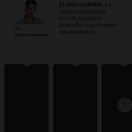
El dato confiable.
La
carne vacuna bajó
0,02% en julio y
acumula cuatro meses
Por
sin aumentos
Federico Albarenque