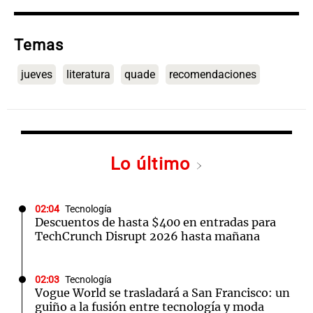
Temas
jueves
literatura
quade
recomendaciones
Lo último
02:04
Tecnología
Descuentos de hasta $400 en entradas para
TechCrunch Disrupt 2026 hasta mañana
02:03
Tecnología
Vogue World se trasladará a San Francisco: un
guiño a la fusión entre tecnología y moda