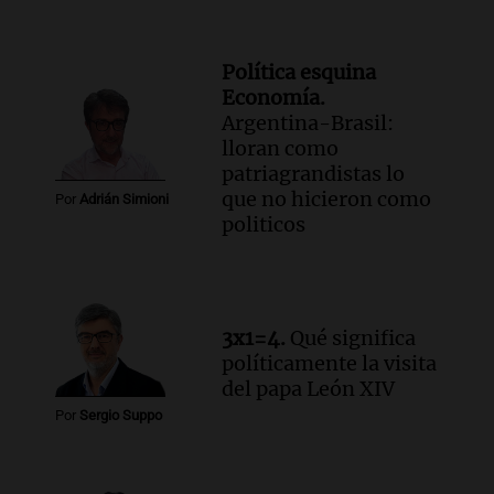
Política esquina
Economía.
Argentina-Brasil:
lloran como
patriagrandistas lo
que no hicieron como
Por
Adrián Simioni
politicos
3x1=4.
Qué significa
políticamente la visita
del papa León XIV
Por
Sergio Suppo