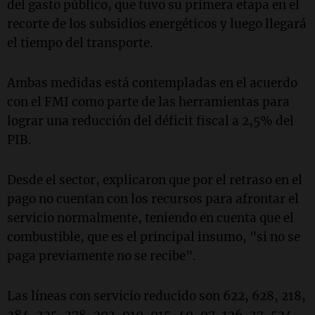
del gasto público, que tuvo su primera etapa en el
recorte de los subsidios energéticos y luego llegará
el tiempo del transporte.
Ambas medidas está contempladas en el acuerdo
con el FMI como parte de las herramientas para
lograr una reducción del déficit fiscal a 2,5% del
PIB.
Desde el sector, explicaron que por el retraso en el
pago no cuentan con los recursos para afrontar el
servicio normalmente, teniendo en cuenta que el
combustible, que es el principal insumo, "si no se
paga previamente no se recibe".
Las líneas con servicio reducido son 622, 628, 218,