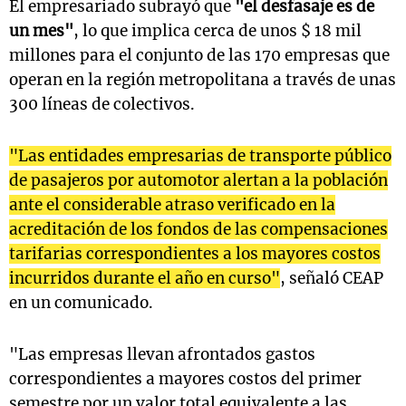
El empresariado subrayó que
"el desfasaje es de
un mes"
, lo que implica cerca de unos $ 18 mil
millones para el conjunto de las 170 empresas que
operan en la región metropolitana a través de unas
300 líneas de colectivos.
"Las entidades empresarias de transporte público
de pasajeros por automotor alertan a la población
ante el considerable atraso verificado en la
acreditación de los fondos de las compensaciones
tarifarias correspondientes a los mayores costos
incurridos durante el año en curso"
, señaló CEAP
en un comunicado.
"Las empresas llevan afrontados gastos
correspondientes a mayores costos del primer
semestre por un valor total equivalente a las