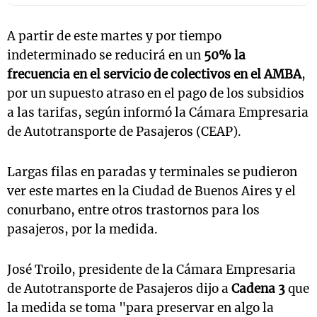
A partir de este martes y por tiempo
indeterminado se reducirá en un
50% la
frecuencia en el servicio de colectivos en el AMBA
,
por un supuesto atraso en el pago de los subsidios
a las tarifas, según informó la Cámara Empresaria
de Autotransporte de Pasajeros (CEAP).
Largas filas en paradas y terminales se pudieron
ver este martes en la Ciudad de Buenos Aires y el
conurbano, entre otros trastornos para los
pasajeros, por la medida.
José Troilo, presidente de la Cámara Empresaria
de Autotransporte de Pasajeros dijo a
Cadena 3
que
la medida se toma "para preservar en algo la