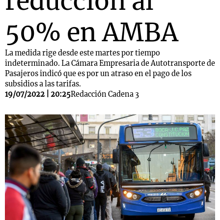
reducción al
50% en AMBA
La medida rige desde este martes por tiempo
indeterminado. La Cámara Empresaria de Autotransporte de
Pasajeros indicó que es por un atraso en el pago de los
subsidios a las tarifas.
19/07/2022 | 20:25
Redacción Cadena 3