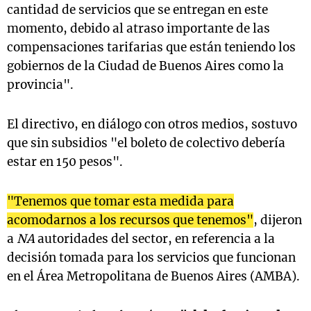
cantidad de servicios que se entregan en este
momento, debido al atraso importante de las
compensaciones tarifarias que están teniendo los
gobiernos de la Ciudad de Buenos Aires como la
provincia".
El directivo, en diálogo con otros medios, sostuvo
que sin subsidios "el boleto de colectivo debería
estar en 150 pesos".
"Tenemos que tomar esta medida para
acomodarnos a los recursos que tenemos"
, dijeron
a
NA
autoridades del sector, en referencia a la
decisión tomada para los servicios que funcionan
en el Área Metropolitana de Buenos Aires (AMBA).