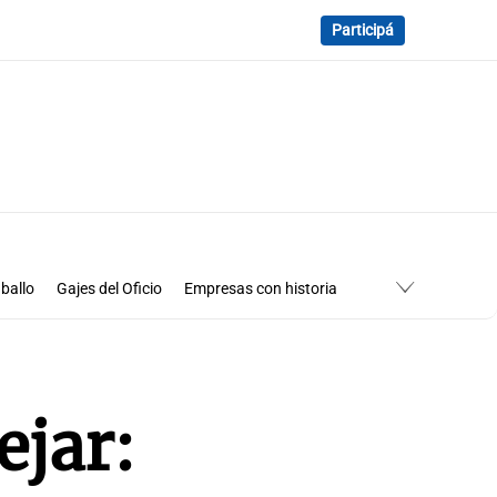
Participá
ballo
Gajes del Oficio
Empresas con historia
ejar: