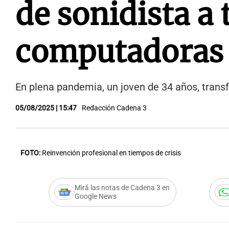
de sonidista a 
computadoras
En plena pandemia, un joven de 34 años, transf
05/08/2025 | 15:47
Redacción Cadena 3
FOTO:
Reinvención profesional en tiempos de crisis
Mirá las notas de Cadena 3 en
Google News