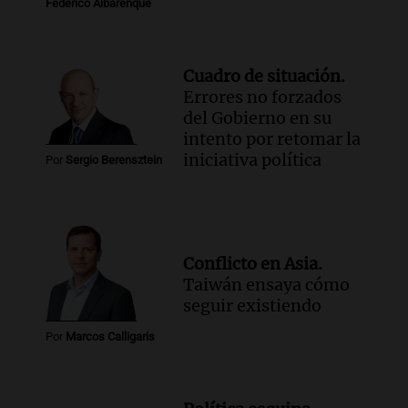
Federico Albarenque
Cuadro de situación.
Errores no forzados
del Gobierno en su
intento por retomar la
iniciativa política
Por
Sergio Berensztein
Conflicto en Asia.
Taiwán ensaya cómo
seguir existiendo
Por
Marcos Calligaris