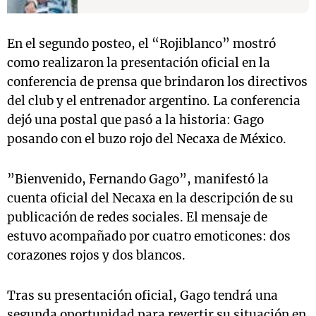
En el segundo posteo, el “Rojiblanco” mostró
como realizaron la presentación oficial en la
conferencia de prensa que brindaron los directivos
del club y el entrenador argentino. La conferencia
dejó una postal que pasó a la historia: Gago
posando con el buzo rojo del Necaxa de México.
”Bienvenido, Fernando Gago”, manifestó la
cuenta oficial del Necaxa en la descripción de su
publicación de redes sociales. El mensaje de
estuvo acompañado por cuatro emoticones: dos
corazones rojos y dos blancos.
Tras su presentación oficial, Gago tendrá una
segunda oportunidad para revertir su situación en