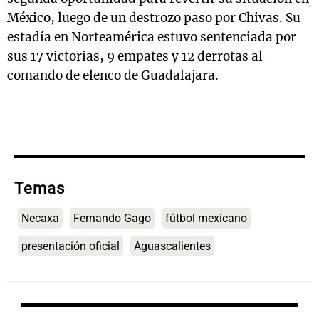
México, luego de un destrozo paso por Chivas. Su
estadía en Norteamérica estuvo sentenciada por
sus 17 victorias, 9 empates y 12 derrotas al
comando de elenco de Guadalajara.
Temas
Necaxa
Fernando Gago
fútbol mexicano
presentación oficial
Aguascalientes