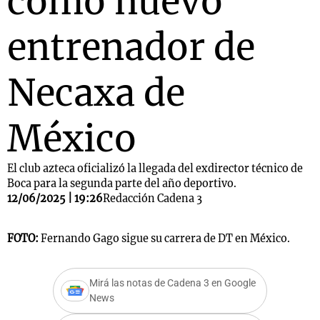
como nuevo
entrenador de
Necaxa de
México
El club azteca oficializó la llegada del exdirector técnico de
Boca para la segunda parte del año deportivo.
12/06/2025 | 19:26
Redacción Cadena 3
FOTO:
Fernando Gago sigue su carrera de DT en México.
Mirá las notas de Cadena 3 en Google
News