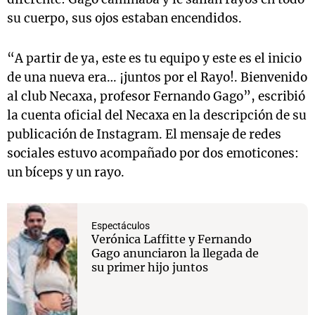
su cuerpo, sus ojos estaban encendidos.
“A partir de ya, este es tu equipo y este es el inicio
de una nueva era… ¡juntos por el Rayo!. Bienvenido
al club Necaxa, profesor Fernando Gago”, escribió
la cuenta oficial del Necaxa en la descripción de su
publicación de Instagram. El mensaje de redes
sociales estuvo acompañado por dos emoticones:
un bíceps y un rayo.
Espectáculos
Verónica Laffitte y Fernando
Gago anunciaron la llegada de
su primer hijo juntos