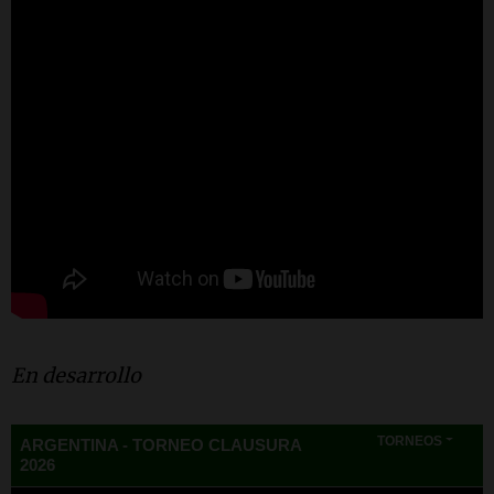
En desarrollo