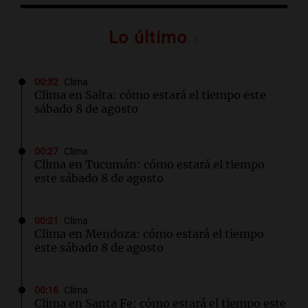
Lo último
00:32
Clima
Clima en Salta: cómo estará el tiempo este
sábado 8 de agosto
00:27
Clima
Clima en Tucumán: cómo estará el tiempo
este sábado 8 de agosto
00:21
Clima
Clima en Mendoza: cómo estará el tiempo
este sábado 8 de agosto
00:16
Clima
Clima en Santa Fe: cómo estará el tiempo este