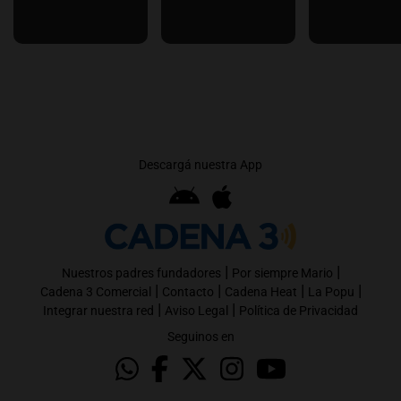
Descargá nuestra App
|
|
Nuestros padres fundadores
Por siempre Mario
|
|
|
|
Cadena 3 Comercial
Contacto
Cadena Heat
La Popu
|
|
Integrar nuestra red
Aviso Legal
Política de Privacidad
Seguinos en