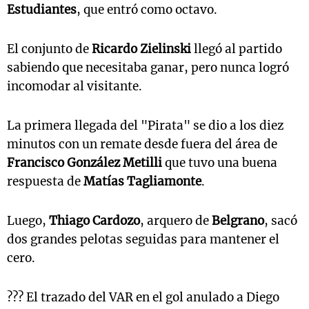
Estudiantes
, que entró como octavo.
El conjunto de
Ricardo Zielinski
llegó al partido
sabiendo que necesitaba ganar, pero nunca logró
incomodar al visitante.
La primera llegada del "Pirata" se dio a los diez
minutos con un remate desde fuera del área de
Francisco González Metilli
que tuvo una buena
respuesta de
Matías Tagliamonte
.
Luego,
Thiago Cardozo
, arquero de
Belgrano
, sacó
dos grandes pelotas seguidas para mantener el
cero.
??? El trazado del VAR en el gol anulado a Diego