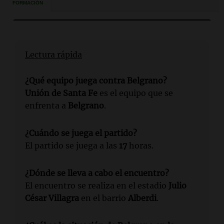
Lectura rápida
¿Qué equipo juega contra Belgrano?
Unión de Santa Fe
es el equipo que se
enfrenta a
Belgrano
.
¿Cuándo se juega el partido?
El partido se juega a las
17
horas.
¿Dónde se lleva a cabo el encuentro?
El encuentro se realiza en el estadio
Julio
César Villagra
en el barrio
Alberdi
.