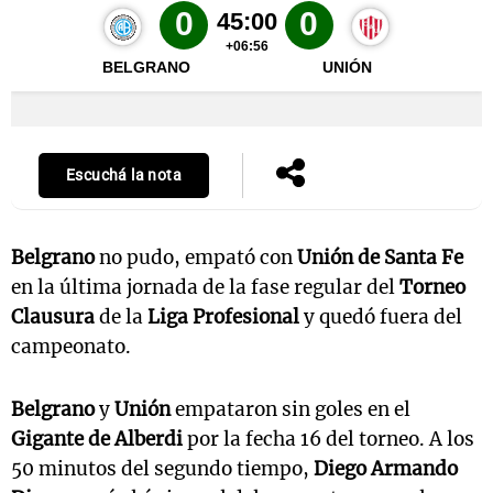
Escuchá la nota
Belgrano
no pudo, empató con
Unión de Santa Fe
en la última jornada de la fase regular del
Torneo
Clausura
de la
Liga Profesional
y quedó fuera del
campeonato.
Belgrano
y
Unión
empataron sin goles en el
Gigante de Alberdi
por la fecha 16 del torneo. A los
50 minutos del segundo tiempo,
Diego Armando