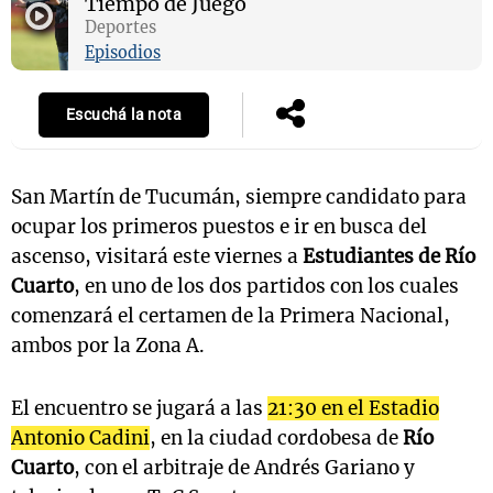
Tiempo de Juego
Deportes
Episodios
Escuchá la nota
San Martín de Tucumán, siempre candidato para
ocupar los primeros puestos e ir en busca del
ascenso, visitará este viernes a
Estudiantes de Río
Cuarto
, en uno de los dos partidos con los cuales
comenzará el certamen de la Primera Nacional,
ambos por la Zona A.
El encuentro se jugará a las
21:30 en el Estadio
Antonio Cadini
, en la ciudad cordobesa de
Río
Cuarto
, con el arbitraje de Andrés Gariano y