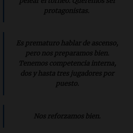
pelear el torneo. Queremos ser
protagonistas.
Es prematuro hablar de ascenso,
pero nos preparamos bien.
Tenemos competencia interna,
dos y hasta tres jugadores por
puesto.
Nos reforzamos bien.