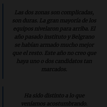
Las dos zonas son complicadas,
son duras. La gran mayoría de los
equipos nivelaron para arriba. El
año pasado instituto y Belgrano
se habían armado mucho mejor
que el resto. Este año no creo que
haya uno o dos candidatos tan
marcados.
Ha sido distinto a lo que
veníamos acostumbrando.