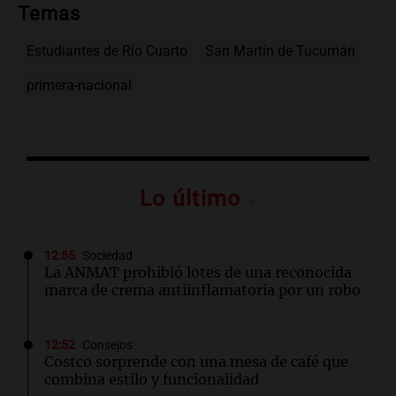
Temas
Estudiantes de Río Cuarto
San Martín de Tucumán
primera-nacional
Lo último
12:55
Sociedad
La ANMAT prohibió lotes de una reconocida
marca de crema antiinflamatoria por un robo
12:52
Consejos
Costco sorprende con una mesa de café que
combina estilo y funcionalidad