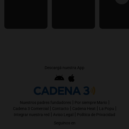
Descargá nuestra App
|
|
Nuestros padres fundadores
Por siempre Mario
|
|
|
|
Cadena 3 Comercial
Contacto
Cadena Heat
La Popu
|
|
Integrar nuestra red
Aviso Legal
Política de Privacidad
Seguinos en