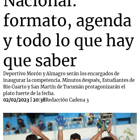
Nacional:
formato, agenda
y todo lo que hay
que saber
Deportivo Morón y Almagro serán los encargados de
inaugurar la competencia. Minutos después, Estudiantes de
Río Cuarto y San Martín de Tucumán protagonizarán el
plato fuerte de la fecha.
02/02/2023 | 20:38
Redacción Cadena 3