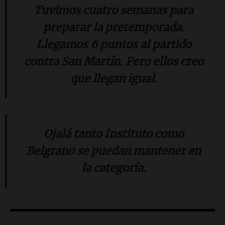
Tuvimos cuatro semanas para
preparar la pretemporada.
Llegamos 6 puntos al partido
contra San Martín. Pero ellos creo
que llegan igual.
Ojalá tanto Instituto como
Belgrano se puedan mantener en
la categoría.