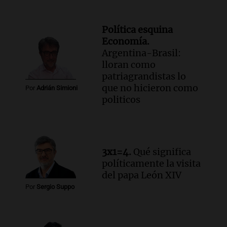
Política esquina
Economía.
Argentina-Brasil:
lloran como
patriagrandistas lo
que no hicieron como
Por
Adrián Simioni
politicos
3x1=4.
Qué significa
políticamente la visita
del papa León XIV
Por
Sergio Suppo