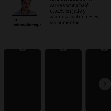
carne vacuna bajó
0,02% en julio y
acumula cuatro meses
Por
sin aumentos
Federico Albarenque