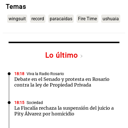
Temas
wingsuit
record
paracaídas
Fire Time
ushuaia
Lo último
18:18
Viva la Radio Rosario
Debate en el Senado y protesta en Rosario
contra la ley de Propiedad Privada
18:15
Sociedad
La Fiscalía rechaza la suspensión del juicio a
Pity Álvarez por homicidio