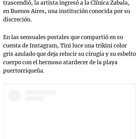
trascendió, la artista ingresó a la Clínica Zabala,
en Buenos Aires, una institución conocida por su
discreción.
En las sensuales postales que compartió en su
cuenta de Instagram, Tini luce una trikini color
gris azulado que deja relucir su cirugía y su esbelto
cuerpo con el hermoso atardecer de la playa
puertorriqueña.