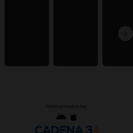
Descargá nuestra App