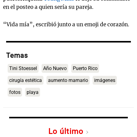
en el posteo a quien sería su pareja.
“Vida mía”, escribió junto a un emoji de corazón.
Temas
Tini Stoessel
Año Nuevo
Puerto Rico
cirugía estética
aumento mamario
imágenes
fotos
playa
Lo último