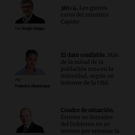
3x1=4.
Los gustos
caros del ministro
Caputo
Por
Sergio Suppo
El dato confiable.
Más
de la mitad de la
población reza en la
intimidad, según un
Por
informe de la UBA
Federico Albarenque
Cuadro de situación.
Errores no forzados
del Gobierno en su
intento por retomar la