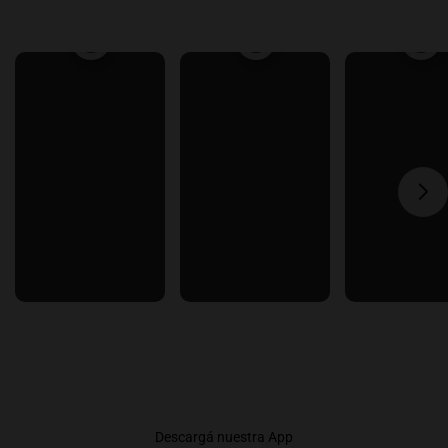
Descargá nuestra App