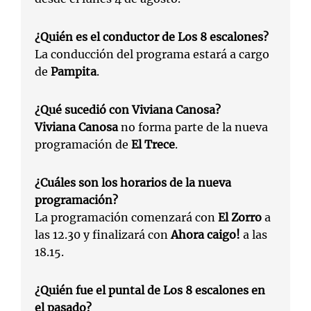
¿Quién es el conductor de Los 8 escalones?
La conducción del programa estará a cargo
de
Pampita
.
¿Qué sucedió con Viviana Canosa?
Viviana Canosa
no forma parte de la nueva
programación de
El Trece
.
¿Cuáles son los horarios de la nueva
programación?
La programación comenzará con
El Zorro
a
las 12.30 y finalizará con
Ahora caigo!
a las
18.15.
¿Quién fue el puntal de Los 8 escalones en
el pasado?