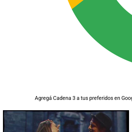
Agregá Cadena 3 a tus preferidos en Goo