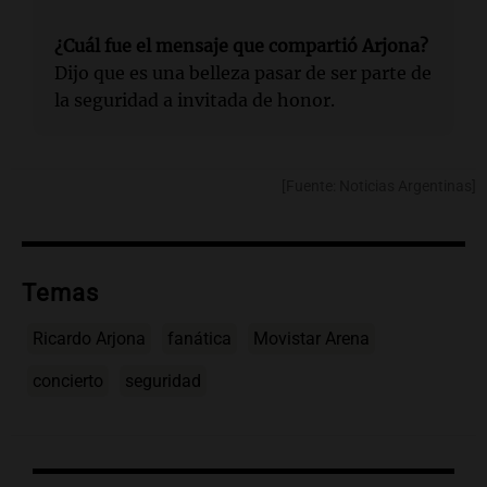
¿Cuál fue el mensaje que compartió Arjona?
Dijo que es una belleza pasar de ser parte de
la seguridad a invitada de honor.
[Fuente: Noticias Argentinas]
Temas
Ricardo Arjona
fanática
Movistar Arena
concierto
seguridad