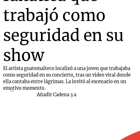
trabajó como
seguridad en su
show
El artista guatemalteco localizó a una joven que trabajaba
como seguridad en su concierto, tras un video viral donde
ella cantaba entre lágrimas. La invitó al escenario en un
emotivo momento.
Añadir Cadena 3 a