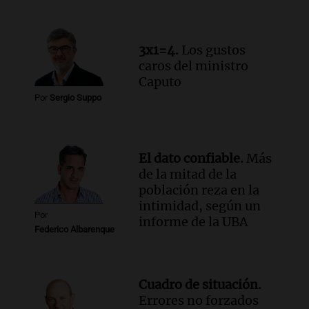
Episodios
3x1=4.
Los gustos
caros del ministro
Caputo
Por
Sergio Suppo
El dato confiable.
Más
de la mitad de la
población reza en la
intimidad, según un
Por
informe de la UBA
Federico Albarenque
Cuadro de situación.
Errores no forzados