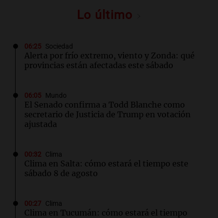
Lo último
06:25
Sociedad
Alerta por frío extremo, viento y Zonda: qué
provincias están afectadas este sábado
06:05
Mundo
El Senado confirma a Todd Blanche como
secretario de Justicia de Trump en votación
ajustada
00:32
Clima
Clima en Salta: cómo estará el tiempo este
sábado 8 de agosto
00:27
Clima
Clima en Tucumán: cómo estará el tiempo