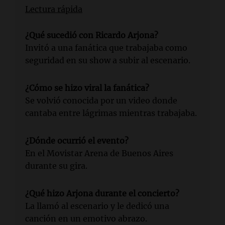
Lectura rápida
¿Qué sucedió con Ricardo Arjona?
Invitó a una fanática que trabajaba como
seguridad en su show a subir al escenario.
¿Cómo se hizo viral la fanática?
Se volvió conocida por un video donde
cantaba entre lágrimas mientras trabajaba.
¿Dónde ocurrió el evento?
En el Movistar Arena de Buenos Aires
durante su gira.
¿Qué hizo Arjona durante el concierto?
La llamó al escenario y le dedicó una
canción en un emotivo abrazo.