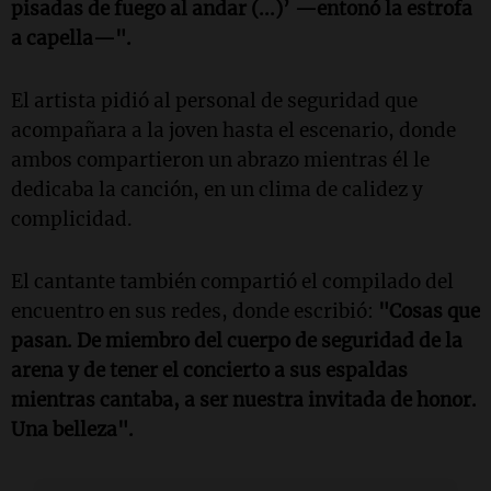
pisadas de fuego al andar (...)’ —entonó la estrofa
a capella—".
El artista pidió al personal de seguridad que
acompañara a la joven hasta el escenario, donde
ambos compartieron un abrazo mientras él le
dedicaba la canción, en un clima de calidez y
complicidad.
El cantante también compartió el compilado del
encuentro en sus redes, donde escribió:
"Cosas que
pasan. De miembro del cuerpo de seguridad de la
arena y de tener el concierto a sus espaldas
mientras cantaba, a ser nuestra invitada de honor.
Una belleza".