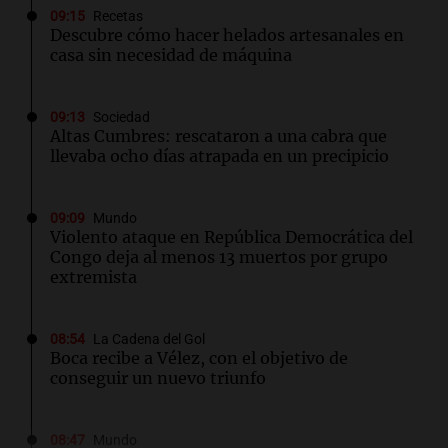
09:15
Recetas
Descubre cómo hacer helados artesanales en
casa sin necesidad de máquina
09:13
Sociedad
Altas Cumbres: rescataron a una cabra que
llevaba ocho días atrapada en un precipicio
09:09
Mundo
Violento ataque en República Democrática del
Congo deja al menos 13 muertos por grupo
extremista
08:54
La Cadena del Gol
Boca recibe a Vélez, con el objetivo de
conseguir un nuevo triunfo
08:47
Mundo