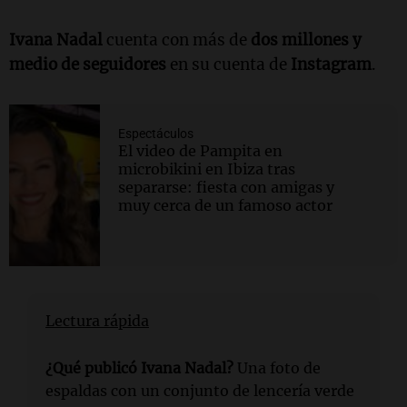
Ivana Nadal
cuenta con más de
dos millones y
medio de seguidores
en su cuenta de
Instagram
.
Espectáculos
El video de Pampita en
microbikini en Ibiza tras
separarse: fiesta con amigas y
muy cerca de un famoso actor
Lectura rápida
¿Qué publicó Ivana Nadal?
Una foto de
espaldas con un conjunto de lencería verde