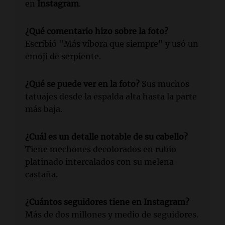
en
Instagram
.
¿Qué comentario hizo sobre la foto?
Escribió "Más víbora que siempre" y usó un
emoji de serpiente.
¿Qué se puede ver en la foto?
Sus muchos
tatuajes desde la espalda alta hasta la parte
más baja.
¿Cuál es un detalle notable de su cabello?
Tiene mechones decolorados en rubio
platinado intercalados con su melena
castaña.
¿Cuántos seguidores tiene en Instagram?
Más de dos millones y medio de seguidores.