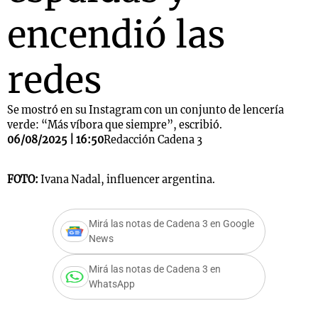
encendió las
redes
Se mostró en su Instagram con un conjunto de lencería
verde: “Más víbora que siempre”, escribió.
06/08/2025 | 16:50
Redacción Cadena 3
FOTO:
Ivana Nadal, influencer argentina.
Mirá las notas de Cadena 3 en Google
News
Mirá las notas de Cadena 3 en
WhatsApp