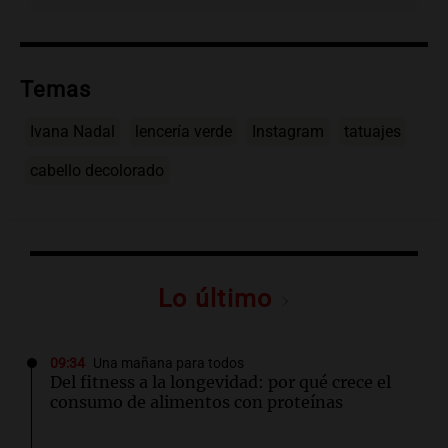
Temas
Ivana Nadal
lencería verde
Instagram
tatuajes
cabello decolorado
Lo último
09:34
Una mañana para todos
Del fitness a la longevidad: por qué crece el
consumo de alimentos con proteínas