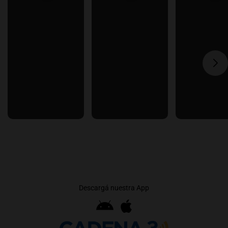
Descargá nuestra App