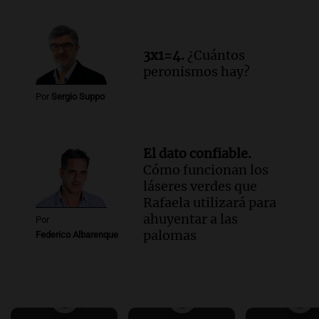
3x1=4.
¿Cuántos
peronismos hay?
Por
Sergio Suppo
El dato confiable.
Cómo funcionan los
láseres verdes que
Rafaela utilizará para
ahuyentar a las
Por
palomas
Federico Albarenque