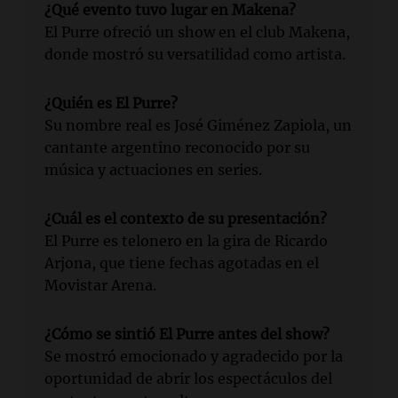
¿Qué evento tuvo lugar en Makena?
El Purre ofreció un show en el club Makena,
donde mostró su versatilidad como artista.
¿Quién es El Purre?
Su nombre real es José Giménez Zapiola, un
cantante argentino reconocido por su
música y actuaciones en series.
¿Cuál es el contexto de su presentación?
El Purre es telonero en la gira de Ricardo
Arjona, que tiene fechas agotadas en el
Movistar Arena.
¿Cómo se sintió El Purre antes del show?
Se mostró emocionado y agradecido por la
oportunidad de abrir los espectáculos del