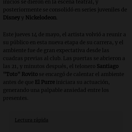
inicios se dieron en la escena teatral, y
posteriormente se consolidó en series juveniles de
Disney
y
Nickelodeon
.
Este jueves 14 de mayo, el artista volvió a reunir a
su público en esta nueva etapa de su carrera, y el
ambiente fue de gran expectativa desde las
cuadras previas al club. Las puertas se abrieron a
las 21, y minutos después, el telonero
Santiago
"Toto" Rovito
se encargó de calentar el ambiente
antes de que
El Purre
iniciara su actuación,
generando una palpable ansiedad entre los
presentes.
Lectura rápida