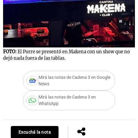
FOTO:
El Purre se presentó en Makena con un show que no
dejó nada fuera de las tablas.
Mirá las notas de Cadena 3 en Google
News
Mirá las notas de Cadena 3 en
WhatsApp
Escuchá la nota