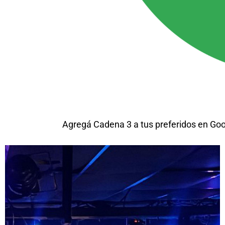
Agregá Cadena 3 a tus preferidos en Go