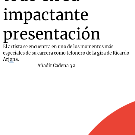
impactante
presentación
El artista se encuentra en uno de los momentos más
especiales de su carrera como telonero de la gira de Ricardo
Arjona.
Añadir Cadena 3 a