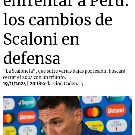
enfrentar a Perú:
los cambios de
Scaloni en
defensa
"La Scaloneta", que sufre varias bajas por lesión, buscará
cerrar el 2024 con un triunfo.
19/11/2024 | 20:18
Redacción Cadena 3