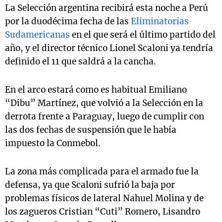
La Selección argentina recibirá esta noche a Perú
por la duodécima fecha de las
Eliminatorias
Sudamericanas
en el que será el último partido del
año, y el director técnico Lionel Scaloni ya tendría
definido el 11 que saldrá a la cancha.
En el arco estará como es habitual Emiliano
“Dibu” Martínez, que volvió a la Selección en la
derrota frente a Paraguay, luego de cumplir con
las dos fechas de suspensión que le había
impuesto la Conmebol.
La zona más complicada para el armado fue la
defensa, ya que Scaloni sufrió la baja por
problemas físicos de lateral Nahuel Molina y de
los zagueros Cristian “Cuti” Romero, Lisandro