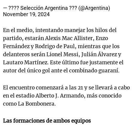
— ???? Selección Argentina ??? (@Argentina)
November 19, 2024
En el medio, intentando manejar los hilos del
partido, estarán Alexis Mac Allister, Enzo
Fernández y Rodrigo de Paul, mientras que los
delanteros serán Lionel Messi, Julián Álvarez y
Lautaro Martínez. Este último fue justamente el
autor del único gol ante el combinado guaraní.
El encuentro comenzará a las 21 y se llevará a cabo
en el estadio Alberto J. Armando, más conocido
como La Bombonera.
Las formaciones de ambos equipos