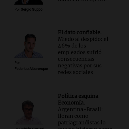
Por
Sergio Suppo
El dato confiable.
Miedo al despido: el
46% de los
empleados sufrió
consecuencias
Por
negativas por sus
Federico Albarenque
redes sociales
Política esquina
Economía.
Argentina-Brasil:
lloran como
patriagrandistas lo