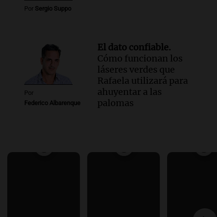
Por
Sergio Suppo
El dato confiable.
Cómo funcionan los
láseres verdes que
Rafaela utilizará para
ahuyentar a las
Por
palomas
Federico Albarenque