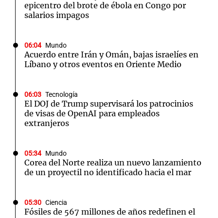
epicentro del brote de ébola en Congo por
salarios impagos
06:04
Mundo
Acuerdo entre Irán y Omán, bajas israelíes en
Líbano y otros eventos en Oriente Medio
06:03
Tecnología
El DOJ de Trump supervisará los patrocinios
de visas de OpenAI para empleados
extranjeros
05:34
Mundo
Corea del Norte realiza un nuevo lanzamiento
de un proyectil no identificado hacia el mar
05:30
Ciencia
Fósiles de 567 millones de años redefinen el