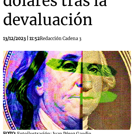
dólares tras la
devaluación
13/12/2023 | 11:52
Redacción Cadena 3