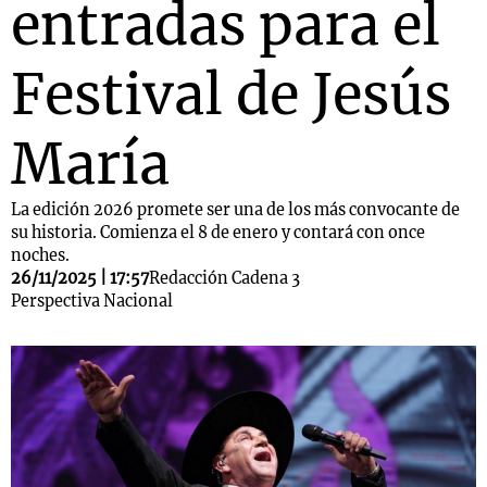
entradas para el
Festival de Jesús
María
La edición 2026 promete ser una de los más convocante de
su historia. Comienza el 8 de enero y contará con once
noches.
26/11/2025 | 17:57
Redacción Cadena 3
Perspectiva Nacional