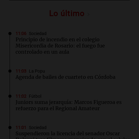
Lo último
11:06
Sociedad
Principio de incendio en el colegio
Misericordia de Rosario: el fuego fue
controlado en un aula
11:03
La Popu
Agenda de bailes de cuarteto en Córdoba
11:02
Fútbol
Juniors suma jerarquía: Marcos Figueroa es
refuerzo para el Regional Amateur
11:01
Sociedad
Suspendieron la licencia del senador Oscar