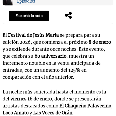
Episodios
Escuchá la nota
El
Festival de Jesús María
se prepara para su
edición 2026, que comienza el próximo
8 de enero
y se extiende durante once noches. Este evento,
que celebra su
60 aniversario
, muestra un
incremento notable en la venta anticipada de
entradas, con un aumento del
125%
en
comparación con el año anterior.
La noche más solicitada hasta el momento es la
del
viernes 16 de enero
, donde se presentarán
artistas destacados como
El Chaqueño Palavecino
,
Loco Amato
y
Las Voces de Orán
.