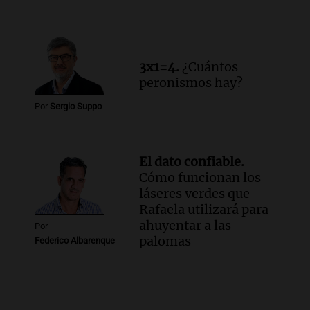
3x1=4.
¿Cuántos
peronismos hay?
Por
Sergio Suppo
El dato confiable.
Cómo funcionan los
láseres verdes que
Rafaela utilizará para
ahuyentar a las
Por
palomas
Federico Albarenque