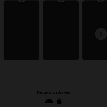
Descargá nuestra App