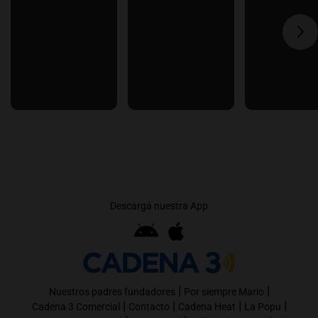
Descargá nuestra App
|
|
Nuestros padres fundadores
Por siempre Mario
|
|
|
|
Cadena 3 Comercial
Contacto
Cadena Heat
La Popu