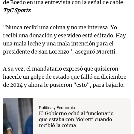
de Boedo en una entrevista con la señal de cable
TyC Sports
.
"Nunca recibí una coima y no me interesa. Yo
recibí una donación y ese video está editado. Hay
una mala leche y una mala intención para el
presidente de San Lorenzo", aseguró Moretti.
A su vez, el mandatario expresó que quisieron
hacerle un golpe de estado que falló en diciembre
de 2024 y ahora le pusieron "esto", para bajarlo.
Política y Economía
El Gobierno echó al funcionario
que estaba con Moretti cuando
recibió la coima