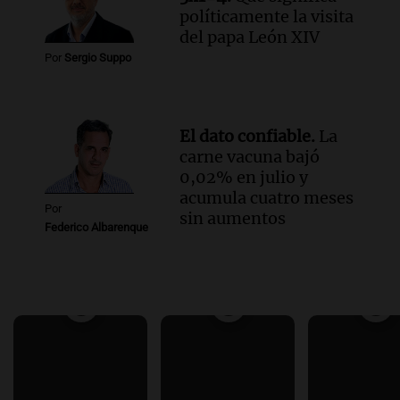
políticamente la visita
del papa León XIV
Por
Sergio Suppo
El dato confiable.
La
carne vacuna bajó
0,02% en julio y
acumula cuatro meses
Por
sin aumentos
Federico Albarenque