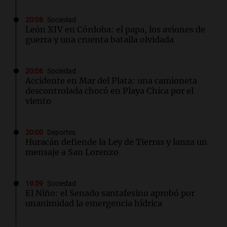
20:08
Sociedad
León XIV en Córdoba: el papa, los aviones de
guerra y una cruenta batalla olvidada
20:06
Sociedad
Accidente en Mar del Plata: una camioneta
descontrolada chocó en Playa Chica por el
viento
20:00
Deportes
Huracán defiende la Ley de Tierras y lanza un
mensaje a San Lorenzo
19:59
Sociedad
El Niño: el Senado santafesino aprobó por
unanimidad la emergencia hídrica