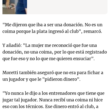
"Me dijeron que iba a ser una donación. No es un
coima porque la plata ingresó al club", remarcó.
Y añadió: "La mujer me reconoció que fue una
donación, no una coima, por lo que está registrado
que fue eso y no lo que me quieren ensuciar".
Moretti también aseguró que no era para fichar a
un jugador y que le "pidieron dinero".
"Yo nunca le dijo a los entrenadores que tiene que
jugar tal jugador. Nunca recibí una coima ni hice
eso con los técnicos. Ese dinero entró al club, a