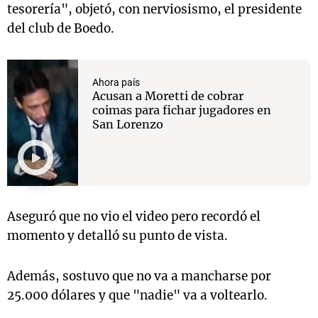
tesorería", objetó, con nerviosismo, el presidente
del club de Boedo.
Ahora país
Acusan a Moretti de cobrar
coimas para fichar jugadores en
San Lorenzo
Aseguró que no vio el video pero recordó el
momento y detalló su punto de vista.
Además, sostuvo que no va a mancharse por
25.000 dólares y que "nadie" va a voltearlo.