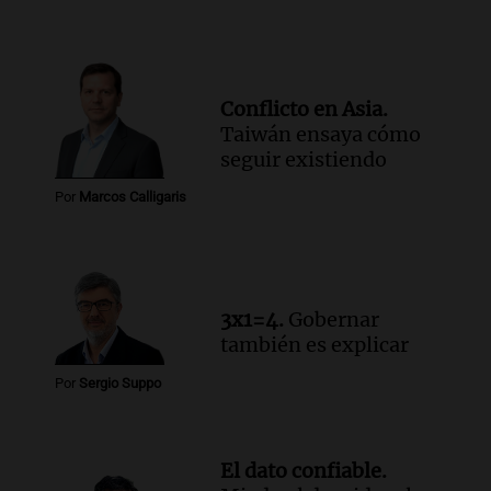
Conflicto en Asia.
Taiwán ensaya cómo
seguir existiendo
Por
Marcos Calligaris
3x1=4.
Gobernar
también es explicar
Por
Sergio Suppo
El dato confiable.