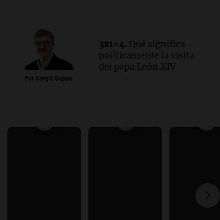
3x1=4.
Qué significa
políticamente la visita
del papa León XIV
Por
Sergio Suppo