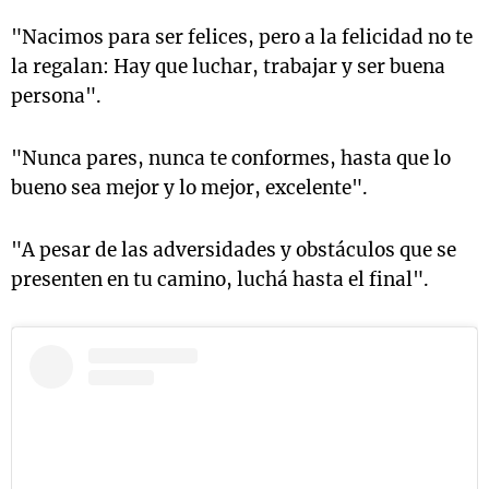
"Nacimos para ser felices, pero a la felicidad no te
la regalan: Hay que luchar, trabajar y ser buena
persona".
"Nunca pares, nunca te conformes, hasta que lo
bueno sea mejor y lo mejor, excelente".
"A pesar de las adversidades y obstáculos que se
presenten en tu camino, luchá hasta el final".