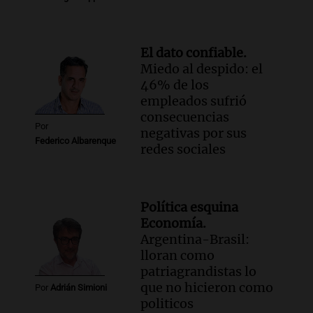
El dato confiable.
Miedo al despido: el
46% de los
empleados sufrió
consecuencias
Por
negativas por sus
Federico Albarenque
redes sociales
Política esquina
Economía.
Argentina-Brasil:
lloran como
patriagrandistas lo
que no hicieron como
Por
Adrián Simioni
politicos