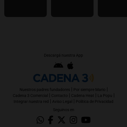
Descargá nuestra App
|
|
Nuestros padres fundadores
Por siempre Mario
|
|
|
|
Cadena 3 Comercial
Contacto
Cadena Heat
La Popu
|
|
Integrar nuestra red
Aviso Legal
Política de Privacidad
Seguinos en